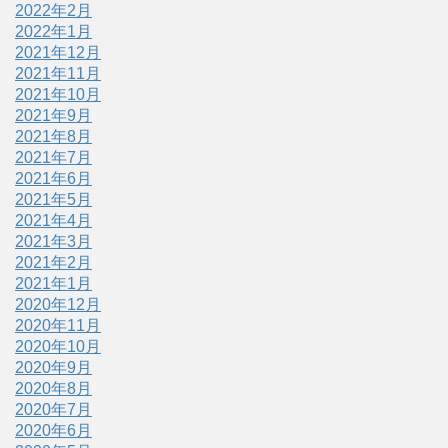
2022年2月
2022年1月
2021年12月
2021年11月
2021年10月
2021年9月
2021年8月
2021年7月
2021年6月
2021年5月
2021年4月
2021年3月
2021年2月
2021年1月
2020年12月
2020年11月
2020年10月
2020年9月
2020年8月
2020年7月
2020年6月