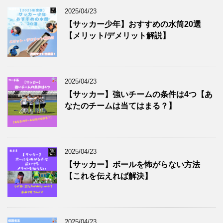
2025/04/23
【サッカー少年】おすすめの水筒20選
【メリット/デメリット解説】
2025/04/23
【サッカー】強いチームの条件は4つ【あ
なたのチームは当てはまる？】
2025/04/23
【サッカー】ボールを怖がらない方法
【これを伝えれば解決】
2025/04/23