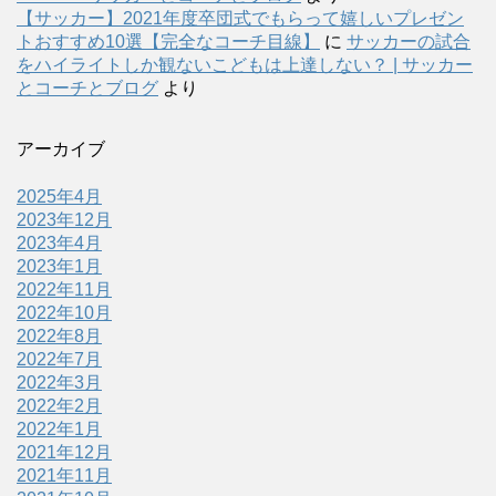
【サッカー】2021年度卒団式でもらって嬉しいプレゼン
トおすすめ10選【完全なコーチ目線】
に
サッカーの試合
をハイライトしか観ないこどもは上達しない？ | サッカー
とコーチとブログ
より
アーカイブ
2025年4月
2023年12月
2023年4月
2023年1月
2022年11月
2022年10月
2022年8月
2022年7月
2022年3月
2022年2月
2022年1月
2021年12月
2021年11月