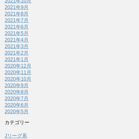
2021年10月
2021年9月
2021年8月
2021年7月
2021年6月
2021年5月
2021年4月
2021年3月
2021年2月
2021年1月
2020年12月
2020年11月
2020年10月
2020年9月
2020年8月
2020年7月
2020年6月
2020年5月
カテゴリー
Jリーグ系