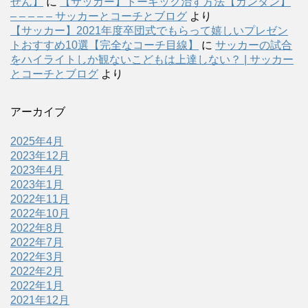
せん】
に
【サッカー】トーキック治す方法【カンタン】
– – – – – サッカーとコーチとブログ
より
【サッカー】2021年度卒団式でもらって嬉しいプレゼン
トおすすめ10選【完全なコーチ目線】
に
サッカーの試合
をハイライトしか観ないこどもは上達しない？ | サッカー
とコーチとブログ
より
アーカイブ
2025年4月
2023年12月
2023年4月
2023年1月
2022年11月
2022年10月
2022年8月
2022年7月
2022年3月
2022年2月
2022年1月
2021年12月