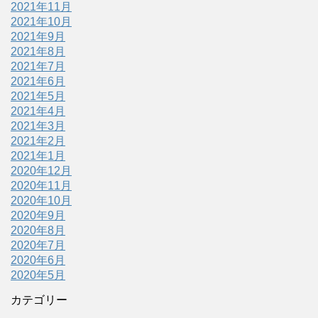
2021年11月
2021年10月
2021年9月
2021年8月
2021年7月
2021年6月
2021年5月
2021年4月
2021年3月
2021年2月
2021年1月
2020年12月
2020年11月
2020年10月
2020年9月
2020年8月
2020年7月
2020年6月
2020年5月
カテゴリー