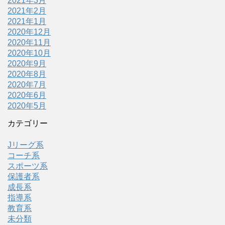
2021年3月
2021年2月
2021年1月
2020年12月
2020年11月
2020年10月
2020年9月
2020年8月
2020年7月
2020年6月
2020年5月
カテゴリー
Jリーグ系
コーチ系
スポーツ系
保護者系
成長系
指導系
教育系
未分類