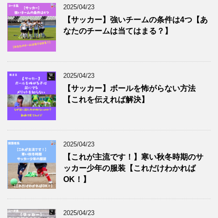
2025/04/23
【サッカー】強いチームの条件は4つ【あ
なたのチームは当てはまる？】
2025/04/23
【サッカー】ボールを怖がらない方法
【これを伝えれば解決】
2025/04/23
【これが主流です！】寒い秋冬時期のサ
ッカー少年の服装【これだけわかれば
OK！】
2025/04/23