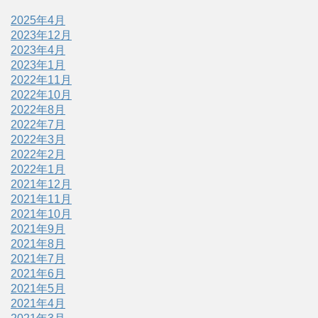
2025年4月
2023年12月
2023年4月
2023年1月
2022年11月
2022年10月
2022年8月
2022年7月
2022年3月
2022年2月
2022年1月
2021年12月
2021年11月
2021年10月
2021年9月
2021年8月
2021年7月
2021年6月
2021年5月
2021年4月