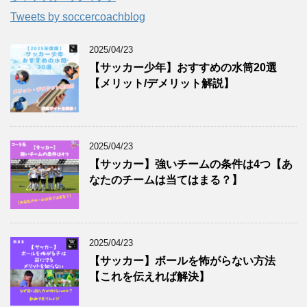
Tweets by soccercoachblog
2025/04/23
【サッカー少年】おすすめの水筒20選
【メリット/デメリット解説】
2025/04/23
【サッカー】強いチームの条件は4つ【あ
なたのチームは当てはまる？】
2025/04/23
【サッカー】ボールを怖がらない方法
【これを伝えれば解決】