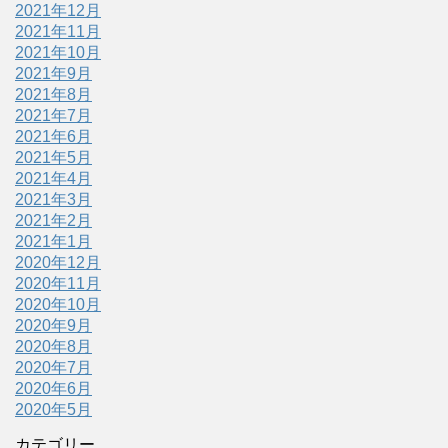
2021年12月
2021年11月
2021年10月
2021年9月
2021年8月
2021年7月
2021年6月
2021年5月
2021年4月
2021年3月
2021年2月
2021年1月
2020年12月
2020年11月
2020年10月
2020年9月
2020年8月
2020年7月
2020年6月
2020年5月
カテゴリー