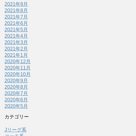
2021年9月
2021年8月
2021年7月
2021年6月
2021年5月
2021年4月
2021年3月
2021年2月
2021年1月
2020年12月
2020年11月
2020年10月
2020年9月
2020年8月
2020年7月
2020年6月
2020年5月
カテゴリー
Jリーグ系