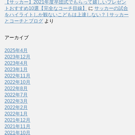
【サッカー】2021年度卒団式でもらって嬉しいプレゼン
トおすすめ10選【完全なコーチ目線】
に
サッカーの試合
をハイライトしか観ないこどもは上達しない？ | サッカー
とコーチとブログ
より
アーカイブ
2025年4月
2023年12月
2023年4月
2023年1月
2022年11月
2022年10月
2022年8月
2022年7月
2022年3月
2022年2月
2022年1月
2021年12月
2021年11月
2021年10月