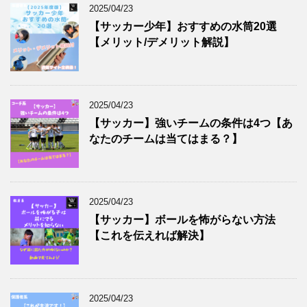
2025/04/23
【サッカー少年】おすすめの水筒20選
【メリット/デメリット解説】
2025/04/23
【サッカー】強いチームの条件は4つ【あ
なたのチームは当てはまる？】
2025/04/23
【サッカー】ボールを怖がらない方法
【これを伝えれば解決】
2025/04/23