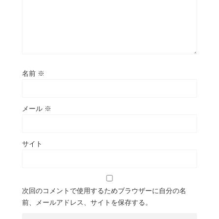
名前
※
メール
※
サイト
次回のコメントで使用するためブラウザーに自分の名
前、メールアドレス、サイトを保存する。