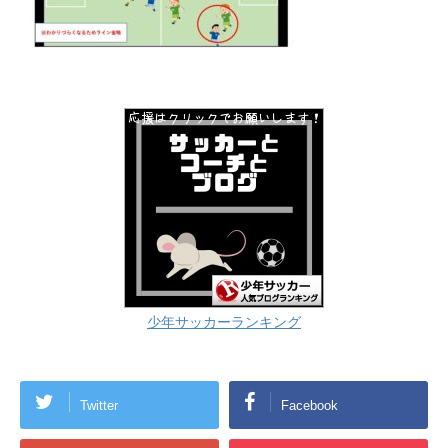
少年サッカーランキング
Twitter
Facebook