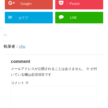
Google+
Pocket
B!
はてブ
LINE
-
執筆者：
chu
comment
メールアドレスが公開されることはありません。
※
が付
いている欄は必須項目です
コメント
※