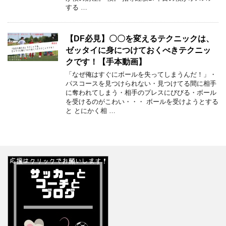
する …
【DF必見】〇〇を変えるテクニックは、
ゼッタイに身につけておくべきテクニッ
クです！【手本動画】
「なぜ俺はすぐにボールを失ってしまうんだ！」・
パスコースを見つけられない・見つけてる間に相手
に奪われてしまう・相手のプレスにびびる・ボール
を受けるのがこわい・・・ ボールを受けようとする
と とにかく相 …