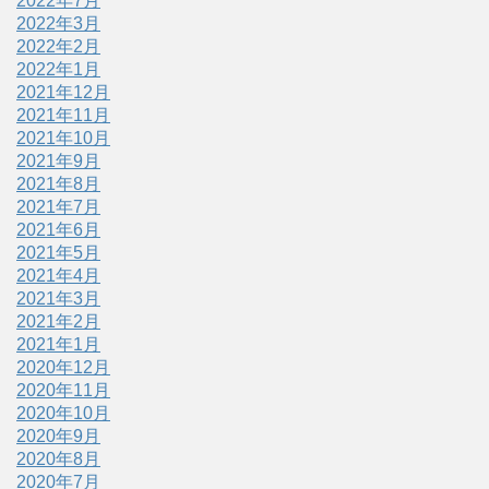
2022年7月
2022年3月
2022年2月
2022年1月
2021年12月
2021年11月
2021年10月
2021年9月
2021年8月
2021年7月
2021年6月
2021年5月
2021年4月
2021年3月
2021年2月
2021年1月
2020年12月
2020年11月
2020年10月
2020年9月
2020年8月
2020年7月