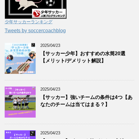
少年サッカーランキング
Tweets by soccercoachblog
2025/04/23
【サッカー少年】おすすめの水筒20選
【メリット/デメリット解説】
2025/04/23
【サッカー】強いチームの条件は4つ【あ
なたのチームは当てはまる？】
2025/04/23