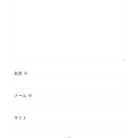
名前
※
メール
※
サイト