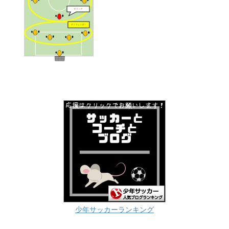
少年サッカーランキング