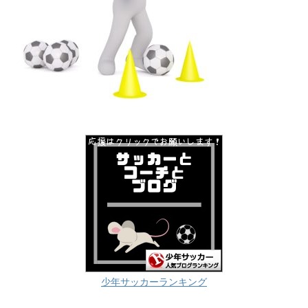
少年サッカーランキング