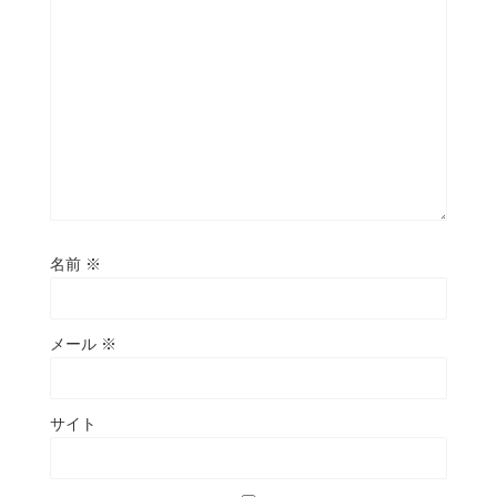
名前
※
メール
※
サイト