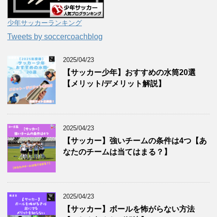
少年サッカーランキング
Tweets by soccercoachblog
2025/04/23
【サッカー少年】おすすめの水筒20選
【メリット/デメリット解説】
2025/04/23
【サッカー】強いチームの条件は4つ【あ
なたのチームは当てはまる？】
2025/04/23
【サッカー】ボールを怖がらない方法