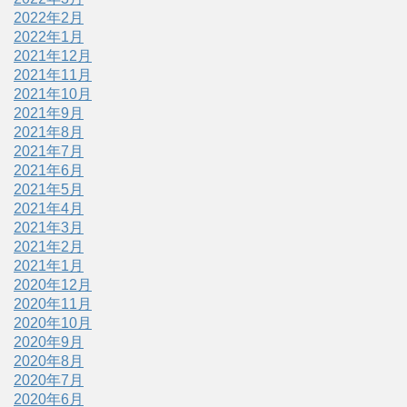
2022年2月
2022年1月
2021年12月
2021年11月
2021年10月
2021年9月
2021年8月
2021年7月
2021年6月
2021年5月
2021年4月
2021年3月
2021年2月
2021年1月
2020年12月
2020年11月
2020年10月
2020年9月
2020年8月
2020年7月
2020年6月