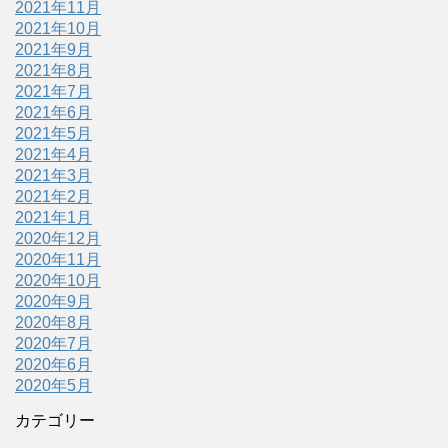
2021年11月
2021年10月
2021年9月
2021年8月
2021年7月
2021年6月
2021年5月
2021年4月
2021年3月
2021年2月
2021年1月
2020年12月
2020年11月
2020年10月
2020年9月
2020年8月
2020年7月
2020年6月
2020年5月
カテゴリー