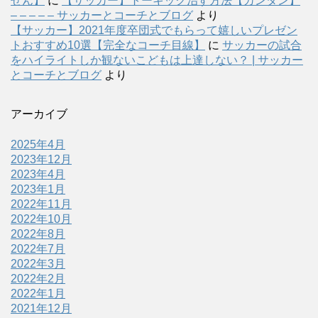
せん】
に
【サッカー】トーキック治す方法【カンタン】
– – – – – サッカーとコーチとブログ
より
【サッカー】2021年度卒団式でもらって嬉しいプレゼン
トおすすめ10選【完全なコーチ目線】
に
サッカーの試合
をハイライトしか観ないこどもは上達しない？ | サッカー
とコーチとブログ
より
アーカイブ
2025年4月
2023年12月
2023年4月
2023年1月
2022年11月
2022年10月
2022年8月
2022年7月
2022年3月
2022年2月
2022年1月
2021年12月