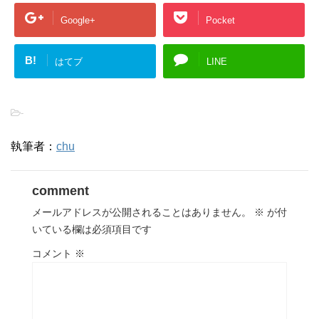
Google+
Pocket
B!
はてブ
LINE
-
執筆者：
chu
comment
メールアドレスが公開されることはありません。
※
が付
いている欄は必須項目です
コメント
※