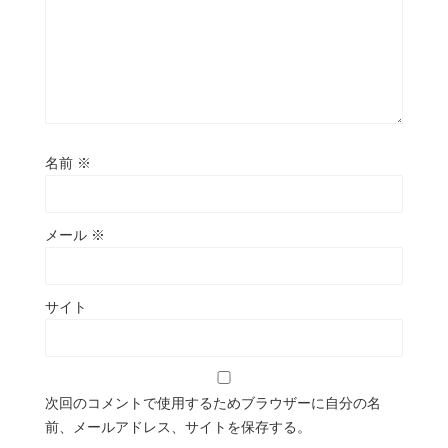
名前
※
メール
※
サイト
次回のコメントで使用するためブラウザーに自分の名
前、メールアドレス、サイトを保存する。