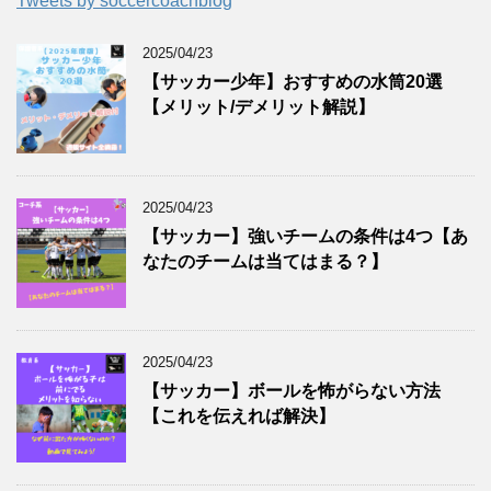
Tweets by soccercoachblog
2025/04/23
【サッカー少年】おすすめの水筒20選
【メリット/デメリット解説】
2025/04/23
【サッカー】強いチームの条件は4つ【あ
なたのチームは当てはまる？】
2025/04/23
【サッカー】ボールを怖がらない方法
【これを伝えれば解決】