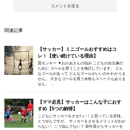
関連記事
【サッカー】ミニゴールおすすめはコ
レ！【使い続けている理由】
質モンキー ▼おかあさんの悩み こどもの自主練の
ために ゴールを買うことを検討しています。 どん
なゴールがあって どんなゴールがいいのかわかりま
せん。 大きなゴールを買う余裕もスペースもありま
せん。 …
【ママ必見】サッカーはこんな子におす
すめ【5つの納得】
こどもにサッカーをさせたい！と思っている皆様。
とつぜんですが、 サッカーをさせるメリットがわか
らない！ こう悩んでない？ 新年度からサッカーを