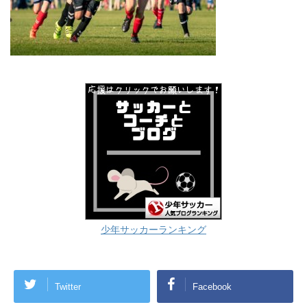
少年サッカーランキング
Twitter
Facebook