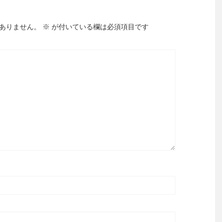
ありません。
※
が付いている欄は必須項目です