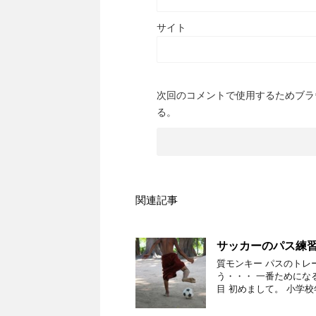
サイト
次回のコメントで使用するためブラ
る。
関連記事
サッカーのパス練
質モンキー パスのトレ
う・・・ 一番ためにな
目 初めまして。 小学校