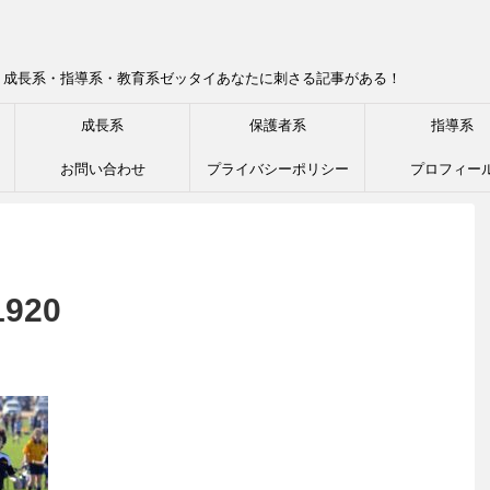
！成長系・指導系・教育系ゼッタイあなたに刺さる記事がある！
成長系
保護者系
指導系
お問い合わせ
プライバシーポリシー
プロフィー
1920