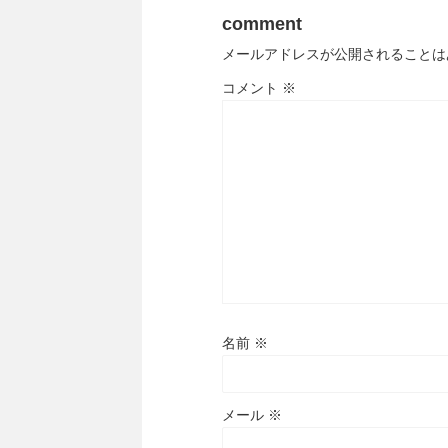
comment
メールアドレスが公開されることは
コメント
※
名前
※
メール
※