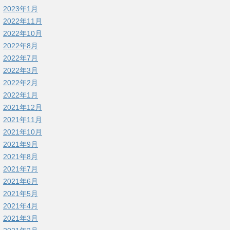
2023年1月
2022年11月
2022年10月
2022年8月
2022年7月
2022年3月
2022年2月
2022年1月
2021年12月
2021年11月
2021年10月
2021年9月
2021年8月
2021年7月
2021年6月
2021年5月
2021年4月
2021年3月