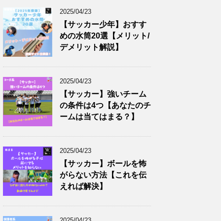
2025/04/23
【サッカー少年】おすす
めの水筒20選【メリット/
デメリット解説】
2025/04/23
【サッカー】強いチーム
の条件は4つ【あなたのチ
ームは当てはまる？】
2025/04/23
【サッカー】ボールを怖
がらない方法【これを伝
えれば解決】
2025/04/23