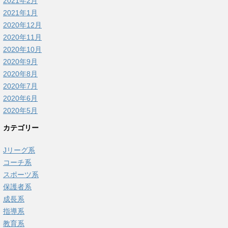
2021年2月
2021年1月
2020年12月
2020年11月
2020年10月
2020年9月
2020年8月
2020年7月
2020年6月
2020年5月
カテゴリー
Jリーグ系
コーチ系
スポーツ系
保護者系
成長系
指導系
教育系