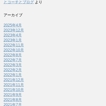
とコーチとブログ
より
アーカイブ
2025年4月
2023年12月
2023年4月
2023年1月
2022年11月
2022年10月
2022年8月
2022年7月
2022年3月
2022年2月
2022年1月
2021年12月
2021年11月
2021年10月
2021年9月
2021年8月
2021年7月