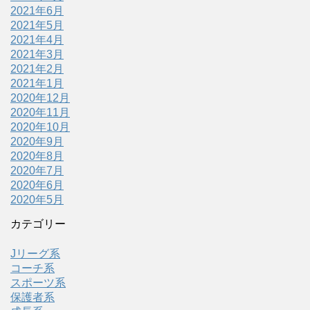
2021年6月
2021年5月
2021年4月
2021年3月
2021年2月
2021年1月
2020年12月
2020年11月
2020年10月
2020年9月
2020年8月
2020年7月
2020年6月
2020年5月
カテゴリー
Jリーグ系
コーチ系
スポーツ系
保護者系