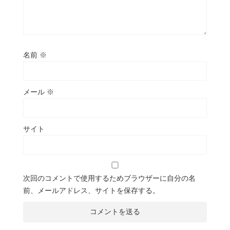
名前
※
メール
※
サイト
次回のコメントで使用するためブラウザーに自分の名
前、メールアドレス、サイトを保存する。