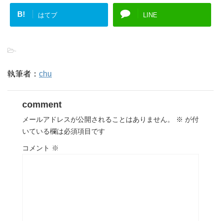
B!
はてブ
LINE
-
執筆者：
chu
comment
メールアドレスが公開されることはありません。
※
が付
いている欄は必須項目です
コメント
※