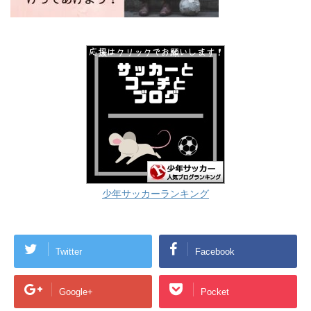
少年サッカーランキング
Twitter
Facebook
Google+
Pocket