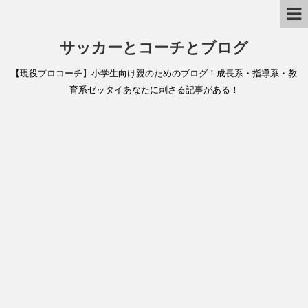
サッカーとコーチとブログ
【現役プロコーチ】小学生向け親のためのブログ！成長系・指導系・教
育系ゼッタイあなたに刺さる記事がある！