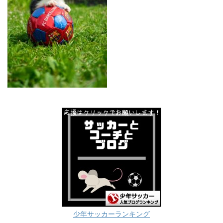
少年サッカーランキング