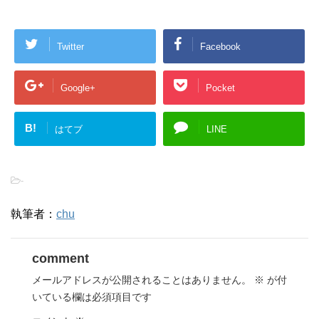
Twitter
Facebook
Google+
Pocket
B!
はてブ
LINE
-
執筆者：
chu
comment
メールアドレスが公開されることはありません。
※
が付
いている欄は必須項目です