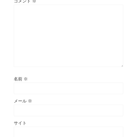
コメント
※
名前
※
メール
※
サイト