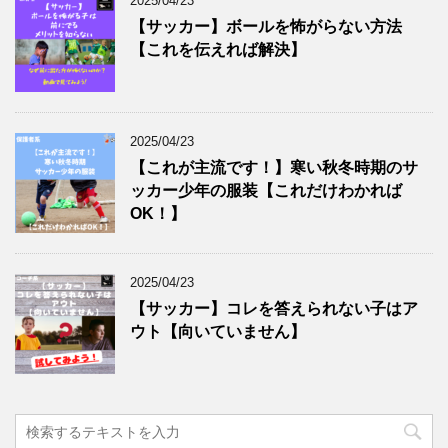
2025/04/23
【サッカー】ボールを怖がらない方法
【これを伝えれば解決】
2025/04/23
【これが主流です！】寒い秋冬時期のサ
ッカー少年の服装【これだけわかれば
OK！】
2025/04/23
【サッカー】コレを答えられない子はア
ウト【向いていません】