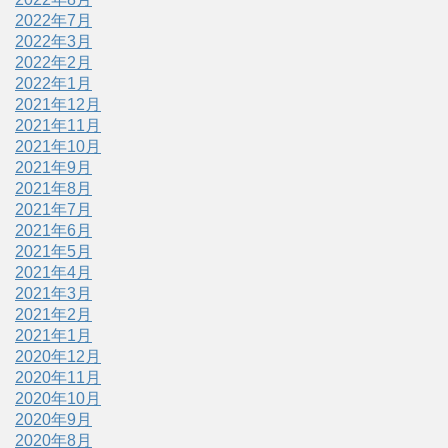
2022年7月
2022年3月
2022年2月
2022年1月
2021年12月
2021年11月
2021年10月
2021年9月
2021年8月
2021年7月
2021年6月
2021年5月
2021年4月
2021年3月
2021年2月
2021年1月
2020年12月
2020年11月
2020年10月
2020年9月
2020年8月