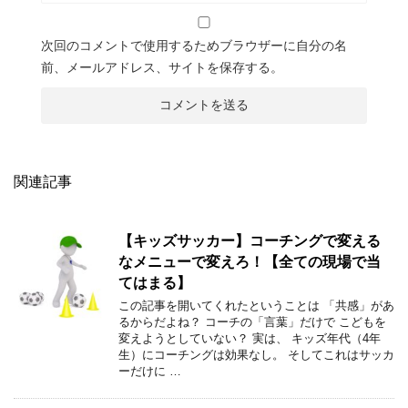
次回のコメントで使用するためブラウザーに自分の名
前、メールアドレス、サイトを保存する。
関連記事
【キッズサッカー】コーチングで変える
なメニューで変えろ！【全ての現場で当
てはまる】
この記事を開いてくれたということは 「共感」があ
るからだよね？ コーチの「言葉」だけで こどもを
変えようとしていない？ 実は、 キッズ年代（4年
生）にコーチングは効果なし。 そしてこれはサッカ
ーだけに …