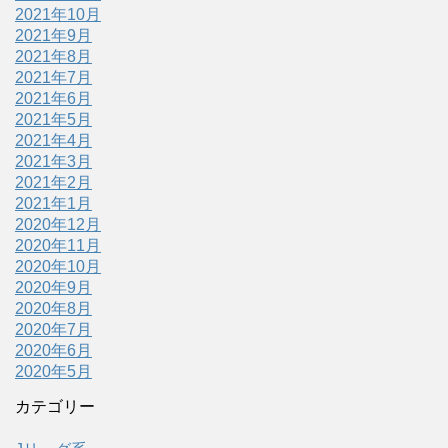
2021年10月
2021年9月
2021年8月
2021年7月
2021年6月
2021年5月
2021年4月
2021年3月
2021年2月
2021年1月
2020年12月
2020年11月
2020年10月
2020年9月
2020年8月
2020年7月
2020年6月
2020年5月
カテゴリー