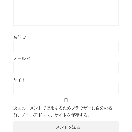
名前
※
メール
※
サイト
次回のコメントで使用するためブラウザーに自分の名
前、メールアドレス、サイトを保存する。