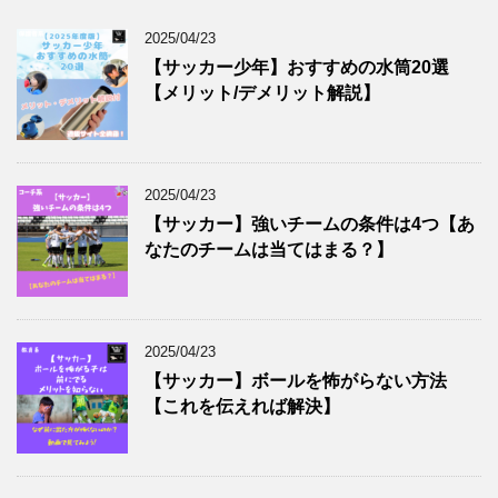
2025/04/23
【サッカー少年】おすすめの水筒20選
【メリット/デメリット解説】
2025/04/23
【サッカー】強いチームの条件は4つ【あ
なたのチームは当てはまる？】
2025/04/23
【サッカー】ボールを怖がらない方法
【これを伝えれば解決】