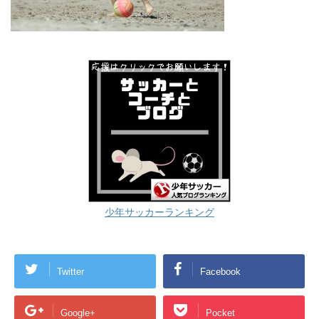
少年サッカーランキング
Twitter
Facebook
Google+
Pocket