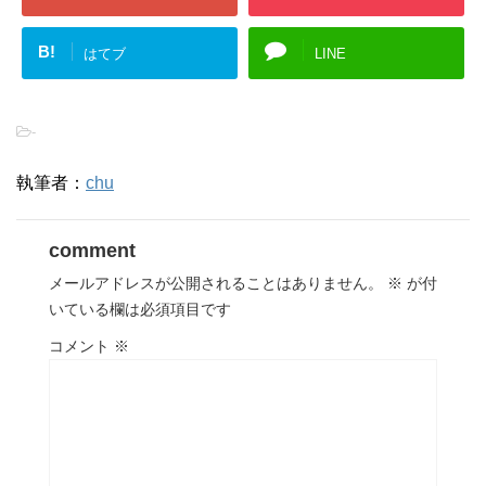
B!
はてブ
LINE
-
執筆者：
chu
comment
メールアドレスが公開されることはありません。
※
が付
いている欄は必須項目です
コメント
※