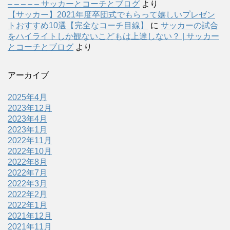
– – – – – サッカーとコーチとブログ
より
【サッカー】2021年度卒団式でもらって嬉しいプレゼン
トおすすめ10選【完全なコーチ目線】
に
サッカーの試合
をハイライトしか観ないこどもは上達しない？ | サッカー
とコーチとブログ
より
アーカイブ
2025年4月
2023年12月
2023年4月
2023年1月
2022年11月
2022年10月
2022年8月
2022年7月
2022年3月
2022年2月
2022年1月
2021年12月
2021年11月