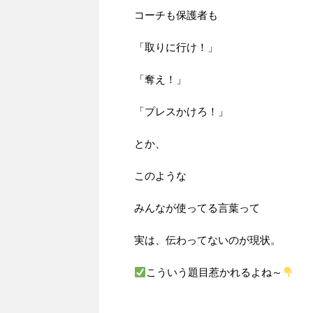
コーチも保護者も
「取りに行け！」
「奪え！」
「プレスかけろ！」
とか、
このような
みんなが使ってる言葉って
実は、伝わってないのが現状。
こういう題目惹かれるよね～