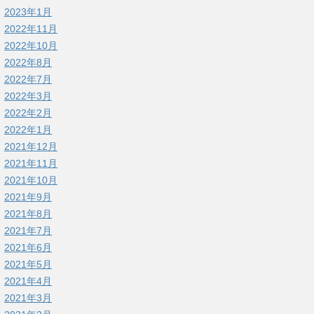
2023年1月
2022年11月
2022年10月
2022年8月
2022年7月
2022年3月
2022年2月
2022年1月
2021年12月
2021年11月
2021年10月
2021年9月
2021年8月
2021年7月
2021年6月
2021年5月
2021年4月
2021年3月