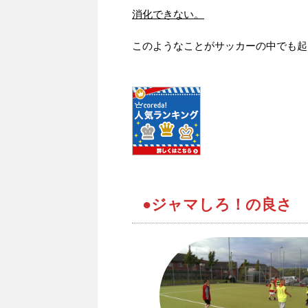
消化できない。
このようなことがサッカーの中でも起
●ジャマしろ！の良さ