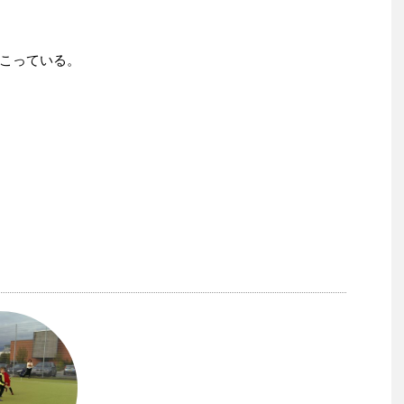
こっている。