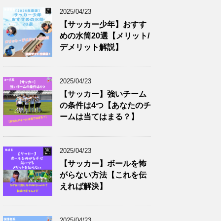
2025/04/23
【サッカー少年】おすす
めの水筒20選【メリット/
デメリット解説】
2025/04/23
【サッカー】強いチーム
の条件は4つ【あなたのチ
ームは当てはまる？】
2025/04/23
【サッカー】ボールを怖
がらない方法【これを伝
えれば解決】
2025/04/23