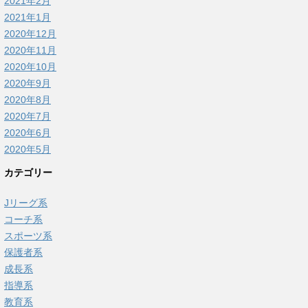
2021年2月
2021年1月
2020年12月
2020年11月
2020年10月
2020年9月
2020年8月
2020年7月
2020年6月
2020年5月
カテゴリー
Jリーグ系
コーチ系
スポーツ系
保護者系
成長系
指導系
教育系