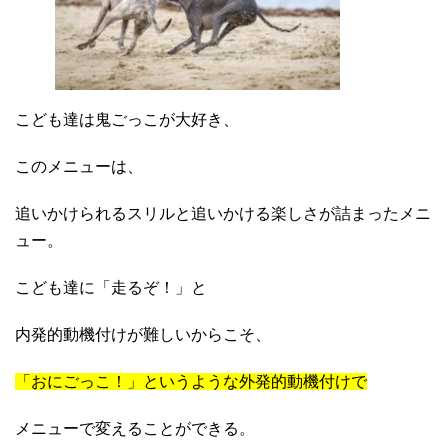
こども達は鬼ごっこが大好き、
このメニューは、
追いかけられるスリルと追いかける楽しさが詰まったメニ
ュー。
こども達に「走るぞ！」と
内発的動機付けが難しいからこそ、
「おにごっこ！」というような外発的動機付けで
メニューで変えることができる。