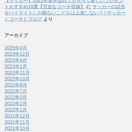
【サッカー】2021年度卒団式でもらって嬉しいプレゼン
トおすすめ10選【完全なコーチ目線】
に
サッカーの試合
をハイライトしか観ないこどもは上達しない？ | サッカー
とコーチとブログ
より
アーカイブ
2025年4月
2023年12月
2023年4月
2023年1月
2022年11月
2022年10月
2022年8月
2022年7月
2022年3月
2022年2月
2022年1月
2021年12月
2021年11月
2021年10月