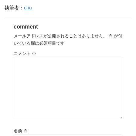
執筆者：
chu
comment
メールアドレスが公開されることはありません。
※
が付
いている欄は必須項目です
コメント
※
名前
※