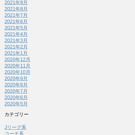
2021年9月
2021年8月
2021年7月
2021年6月
2021年5月
2021年4月
2021年3月
2021年2月
2021年1月
2020年12月
2020年11月
2020年10月
2020年9月
2020年8月
2020年7月
2020年6月
2020年5月
カテゴリー
Jリーグ系
コーチ系