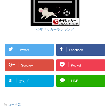
少年サッカーランキング
Twitter
Facebook
Google+
Pocket
B!
はてブ
LINE
-
コーチ系