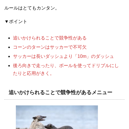
ルールはとてもカンタン。
▼ポイント
追いかけられることで競争性がある
コーンのターンはサッカーで不可欠
サッカーは長いダッシュより「10m」のダッシュ
後ろ向きで走ったり、ボールを使ってドリブルにし
たりと応用がきく。
追いかけられることで競争性がある
メニュー