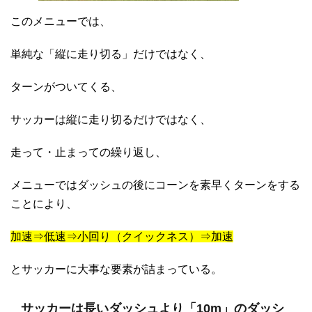
このメニューでは、
単純な「縦に走り切る」だけではなく、
ターンがついてくる、
サッカーは縦に走り切るだけではなく、
走って・止まっての繰り返し、
メニューではダッシュの後にコーンを素早くターンをする
ことにより、
加速⇒低速⇒小回り（クイックネス）⇒加速
とサッカーに大事な要素が詰まっている。
サッカーは長いダッシュより「10m」のダッシ