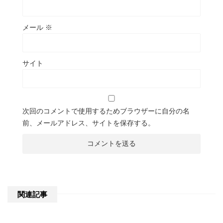
メール
※
サイト
次回のコメントで使用するためブラウザーに自分の名
前、メールアドレス、サイトを保存する。
関連記事