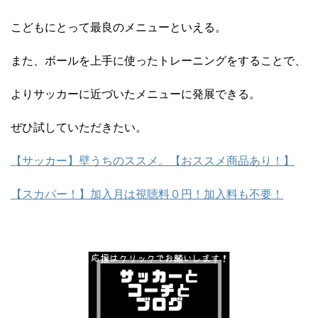
こどもにとって最良のメニューといえる。
また、ボールを上手に使ったトレーニングをすることで、
よりサッカーに近づいたメニューに発展できる。
ぜひ試していただきたい。
【サッカー】壁うちのススメ。【おススメ商品あり！】
【スカパー！】加入月は視聴料０円！加入料も不要！