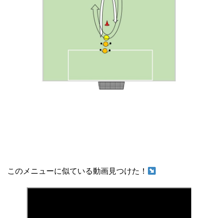
このメニューに似ている動画見つけた！