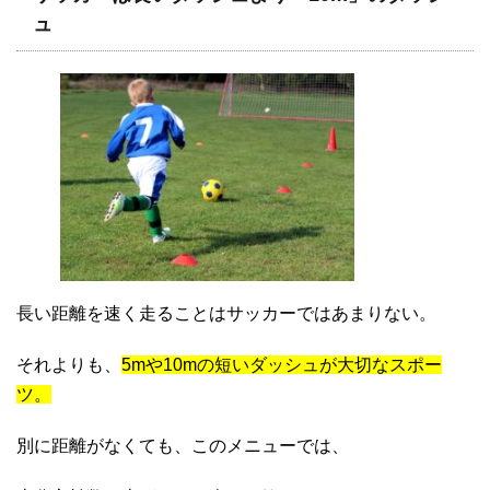
ュ
長い距離を速く走ることはサッカーではあまりない。
それよりも、
5mや10mの短いダッシュが大切なスポー
ツ。
別に距離がなくても、このメニューでは、