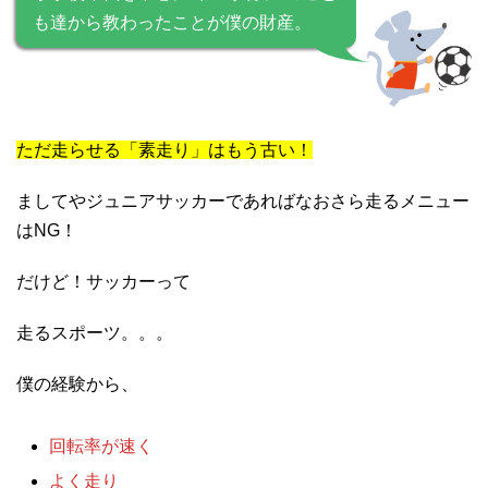
も達から教わったことが僕の財産。
ただ走らせる「素走り」はもう古い！
ましてやジュニアサッカーであればなおさら走るメニュー
はNG！
だけど！サッカーって
走るスポーツ。。。
僕の経験から、
回転率が速く
よく走り