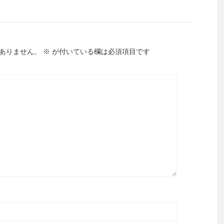
ありません。
※
が付いている欄は必須項目です