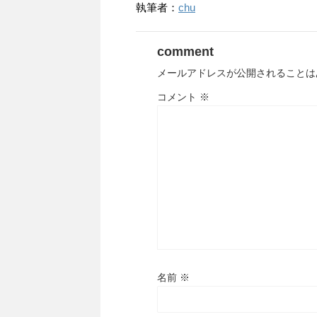
執筆者：
chu
comment
メールアドレスが公開されることは
コメント
※
名前
※