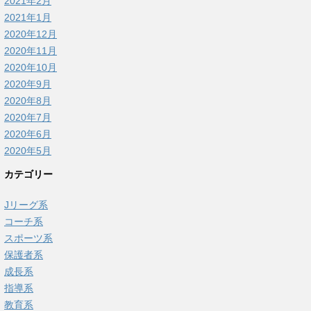
2021年2月
2021年1月
2020年12月
2020年11月
2020年10月
2020年9月
2020年8月
2020年7月
2020年6月
2020年5月
カテゴリー
Jリーグ系
コーチ系
スポーツ系
保護者系
成長系
指導系
教育系