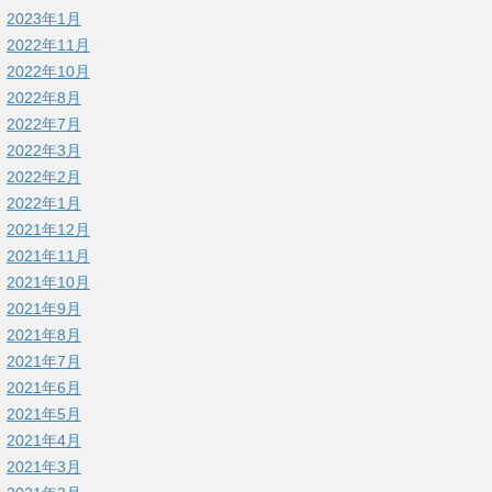
2023年1月
2022年11月
2022年10月
2022年8月
2022年7月
2022年3月
2022年2月
2022年1月
2021年12月
2021年11月
2021年10月
2021年9月
2021年8月
2021年7月
2021年6月
2021年5月
2021年4月
2021年3月