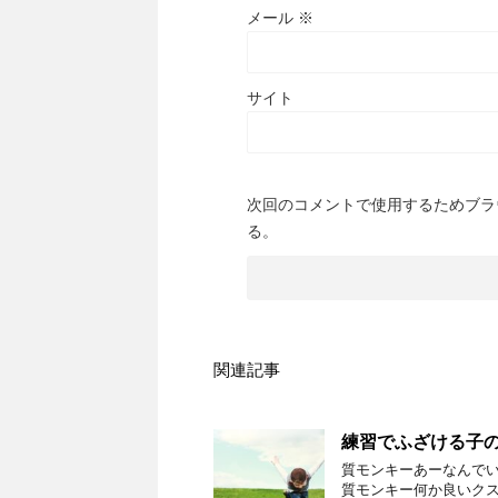
メール
※
サイト
次回のコメントで使用するためブラ
る。
関連記事
練習でふざける子
質モンキーあーなんでい
質モンキー何か良いクス