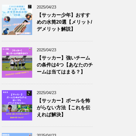
2025/04/23
【サッカー少年】おすす
めの水筒20選【メリット/
デメリット解説】
2025/04/23
【サッカー】強いチーム
の条件は4つ【あなたのチ
ームは当てはまる？】
2025/04/23
【サッカー】ボールを怖
がらない方法【これを伝
えれば解決】
2025/04/23