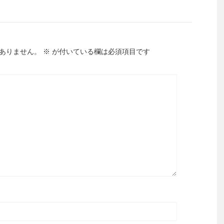
ありません。
※
が付いている欄は必須項目です