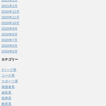
2021年2月
2021年1月
2020年12月
2020年11月
2020年10月
2020年9月
2020年8月
2020年7月
2020年6月
2020年5月
カテゴリー
Jリーグ系
コーチ系
スポーツ系
保護者系
成長系
指導系
教育系