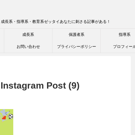
！成長系・指導系・教育系ゼッタイあなたに刺さる記事がある！
成長系
保護者系
指導系
お問い合わせ
プライバシーポリシー
プロフィー
Instagram Post (9)