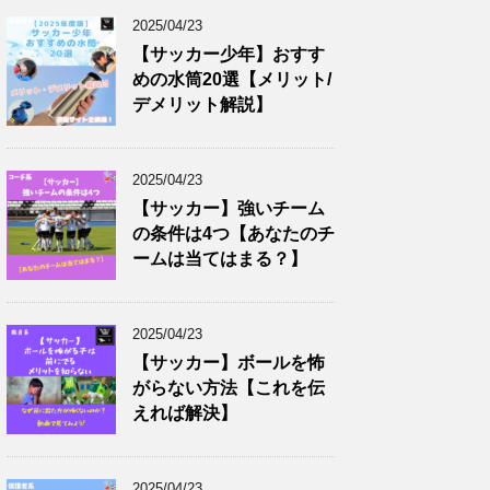
2025/04/23
【サッカー少年】おすす
めの水筒20選【メリット/
デメリット解説】
2025/04/23
【サッカー】強いチーム
の条件は4つ【あなたのチ
ームは当てはまる？】
2025/04/23
【サッカー】ボールを怖
がらない方法【これを伝
えれば解決】
2025/04/23