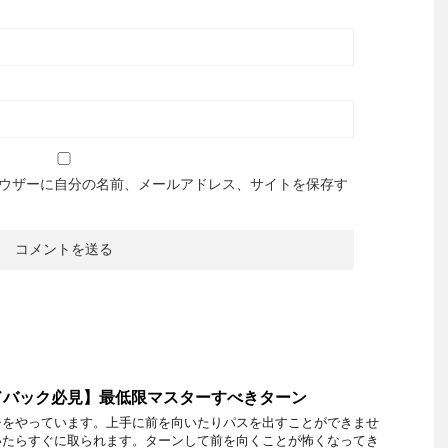
ウザーに自分の名前、メールアドレス、サイトを保存す
ドバック必見】最低限マスターすべきターン
チをやっています。上手に前を向いたりパスを出すことができませ
いたらすぐに取られます。ターンして前を向くことが怖くなってき