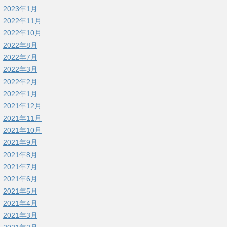
2023年1月
2022年11月
2022年10月
2022年8月
2022年7月
2022年3月
2022年2月
2022年1月
2021年12月
2021年11月
2021年10月
2021年9月
2021年8月
2021年7月
2021年6月
2021年5月
2021年4月
2021年3月