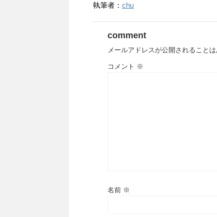
執筆者：
chu
comment
メールアドレスが公開されることは
コメント
※
名前
※