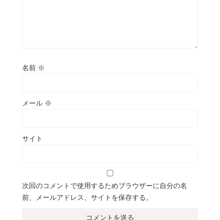
名前
※
メール
※
サイト
次回のコメントで使用するためブラウザーに自分の名
前、メールアドレス、サイトを保存する。