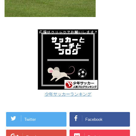
少年サッカーランキング
Twitter
Facebook