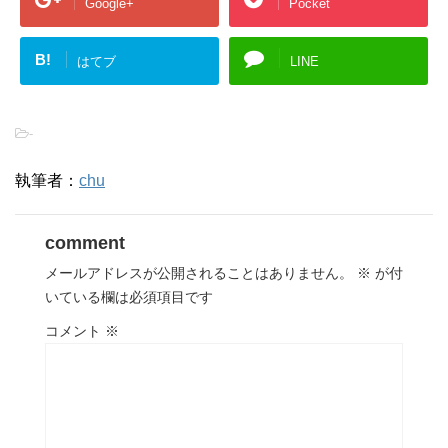
Google+
Pocket
B!
はてブ
LINE
-
執筆者：
chu
comment
メールアドレスが公開されることはありません。
※
が付
いている欄は必須項目です
コメント
※