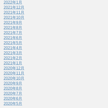
2022年1月
2021年12月
2021年11月
2021年10月
2021年9月
2021年8月
2021年7月
2021年6月
2021年5月
2021年4月
2021年3月
2021年2月
2021年1月
2020年12月
2020年11月
2020年10月
2020年9月
2020年8月
2020年7月
2020年6月
2020年5月