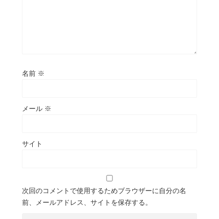
名前
※
メール
※
サイト
次回のコメントで使用するためブラウザーに自分の名
前、メールアドレス、サイトを保存する。