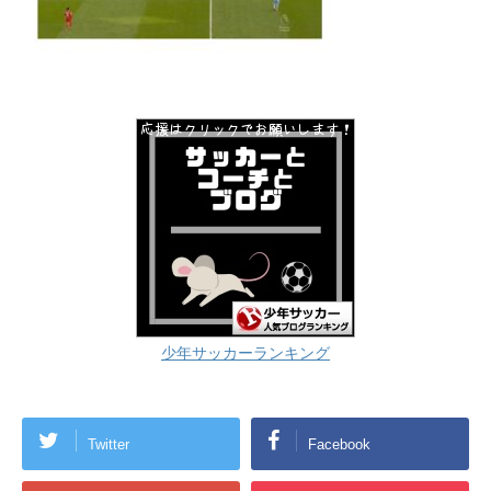
少年サッカーランキング
Twitter
Facebook