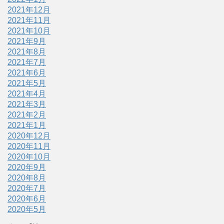
2021年12月
2021年11月
2021年10月
2021年9月
2021年8月
2021年7月
2021年6月
2021年5月
2021年4月
2021年3月
2021年2月
2021年1月
2020年12月
2020年11月
2020年10月
2020年9月
2020年8月
2020年7月
2020年6月
2020年5月