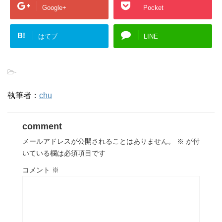
Google+
Pocket
B!
はてブ
LINE
-
執筆者：
chu
comment
メールアドレスが公開されることはありません。
※
が付
いている欄は必須項目です
コメント
※