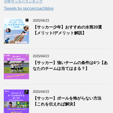
少年サッカーランキング
Tweets by soccercoachblog
2025/04/23
【サッカー少年】おすすめの水筒20選
【メリット/デメリット解説】
2025/04/23
【サッカー】強いチームの条件は4つ【あ
なたのチームは当てはまる？】
2025/04/23
【サッカー】ボールを怖がらない方法
【これを伝えれば解決】