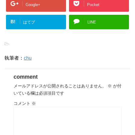
Google+
Pocket
B!
はてブ
LINE
-
執筆者：
chu
comment
メールアドレスが公開されることはありません。
※
が付
いている欄は必須項目です
コメント
※