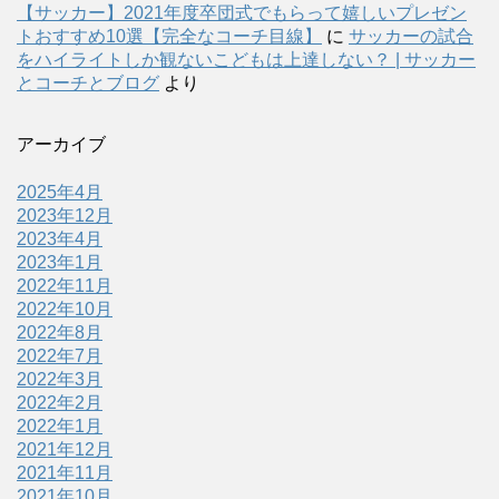
【サッカー】2021年度卒団式でもらって嬉しいプレゼン
トおすすめ10選【完全なコーチ目線】
に
サッカーの試合
をハイライトしか観ないこどもは上達しない？ | サッカー
とコーチとブログ
より
アーカイブ
2025年4月
2023年12月
2023年4月
2023年1月
2022年11月
2022年10月
2022年8月
2022年7月
2022年3月
2022年2月
2022年1月
2021年12月
2021年11月
2021年10月