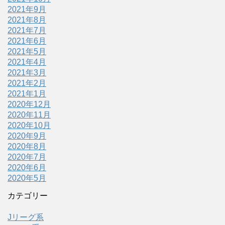
2021年9月
2021年8月
2021年7月
2021年6月
2021年5月
2021年4月
2021年3月
2021年2月
2021年1月
2020年12月
2020年11月
2020年10月
2020年9月
2020年8月
2020年7月
2020年6月
2020年5月
カテゴリー
Jリーグ系