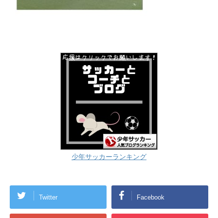
少年サッカーランキング
Twitter
Facebook