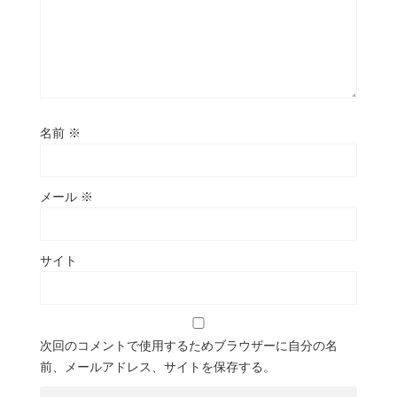
名前
※
メール
※
サイト
次回のコメントで使用するためブラウザーに自分の名
前、メールアドレス、サイトを保存する。