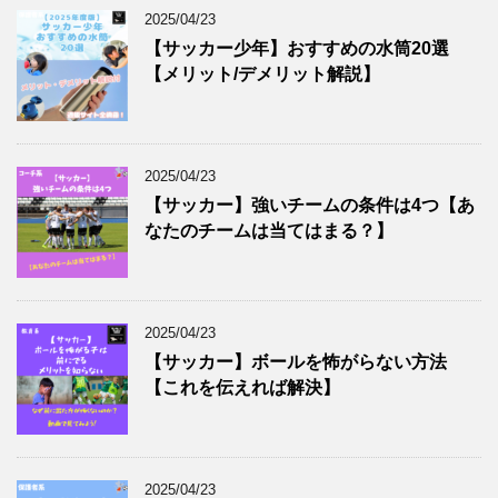
2025/04/23
【サッカー少年】おすすめの水筒20選
【メリット/デメリット解説】
2025/04/23
【サッカー】強いチームの条件は4つ【あ
なたのチームは当てはまる？】
2025/04/23
【サッカー】ボールを怖がらない方法
【これを伝えれば解決】
2025/04/23