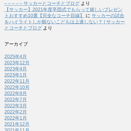
– – – – – サッカーとコーチとブログ
より
【サッカー】2021年度卒団式でもらって嬉しいプレゼン
トおすすめ10選【完全なコーチ目線】
に
サッカーの試合
をハイライトしか観ないこどもは上達しない？ | サッカー
とコーチとブログ
より
アーカイブ
2025年4月
2023年12月
2023年4月
2023年1月
2022年11月
2022年10月
2022年8月
2022年7月
2022年3月
2022年2月
2022年1月
2021年12月
2021年11月