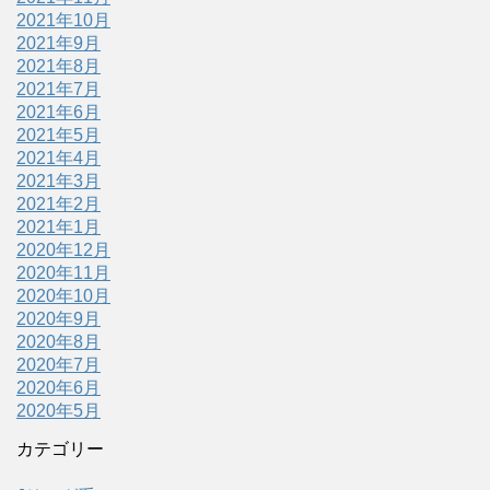
2021年10月
2021年9月
2021年8月
2021年7月
2021年6月
2021年5月
2021年4月
2021年3月
2021年2月
2021年1月
2020年12月
2020年11月
2020年10月
2020年9月
2020年8月
2020年7月
2020年6月
2020年5月
カテゴリー