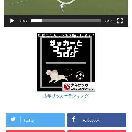
00:00
00:28
少年サッカーランキング
Twitter
Facebook