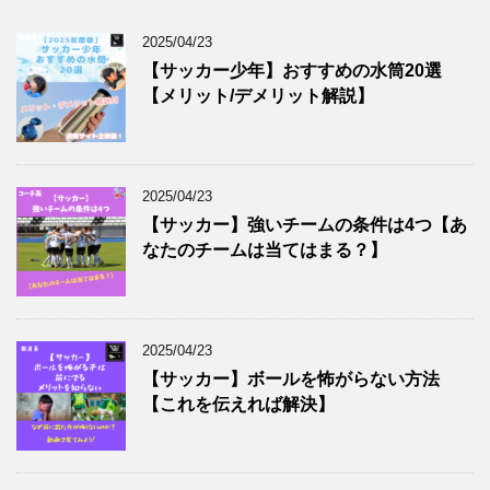
2025/04/23
【サッカー少年】おすすめの水筒20選
【メリット/デメリット解説】
2025/04/23
【サッカー】強いチームの条件は4つ【あ
なたのチームは当てはまる？】
2025/04/23
【サッカー】ボールを怖がらない方法
【これを伝えれば解決】