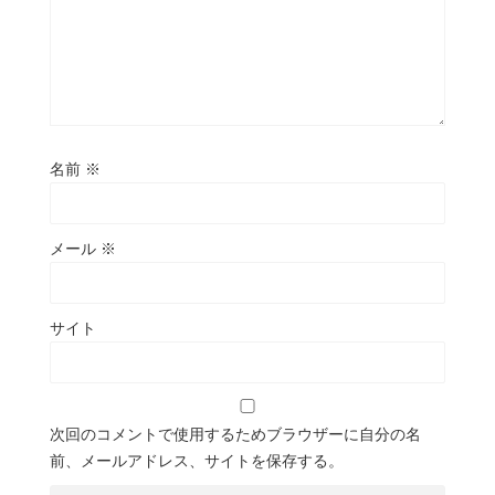
名前
※
メール
※
サイト
次回のコメントで使用するためブラウザーに自分の名
前、メールアドレス、サイトを保存する。