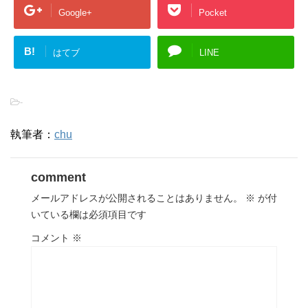
Google+
Pocket
B!
はてブ
LINE
-
執筆者：
chu
comment
メールアドレスが公開されることはありません。
※
が付
いている欄は必須項目です
コメント
※