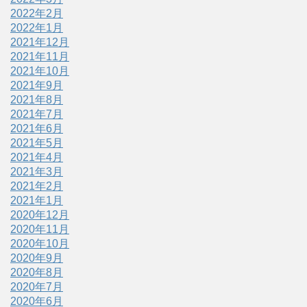
2022年2月
2022年1月
2021年12月
2021年11月
2021年10月
2021年9月
2021年8月
2021年7月
2021年6月
2021年5月
2021年4月
2021年3月
2021年2月
2021年1月
2020年12月
2020年11月
2020年10月
2020年9月
2020年8月
2020年7月
2020年6月