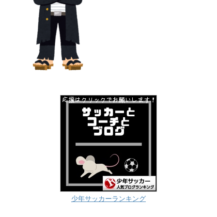
少年サッカーランキング