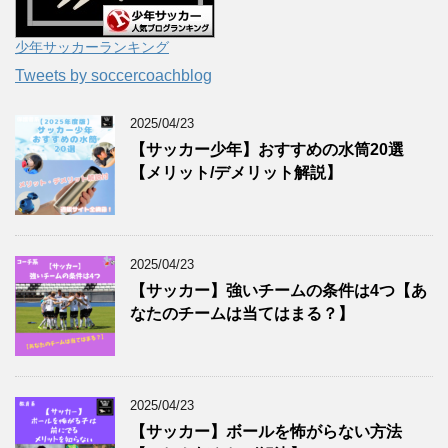
少年サッカーランキング
Tweets by soccercoachblog
2025/04/23
【サッカー少年】おすすめの水筒20選
【メリット/デメリット解説】
2025/04/23
【サッカー】強いチームの条件は4つ【あ
なたのチームは当てはまる？】
2025/04/23
【サッカー】ボールを怖がらない方法