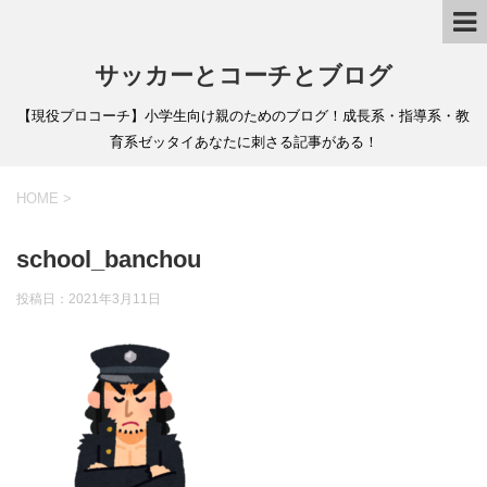
サッカーとコーチとブログ
【現役プロコーチ】小学生向け親のためのブログ！成長系・指導系・教
育系ゼッタイあなたに刺さる記事がある！
HOME
>
school_banchou
投稿日：
2021年3月11日