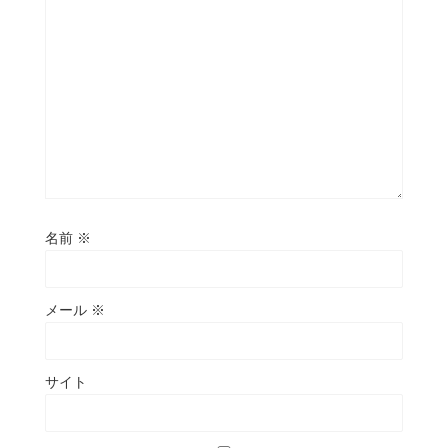
名前
※
メール
※
サイト