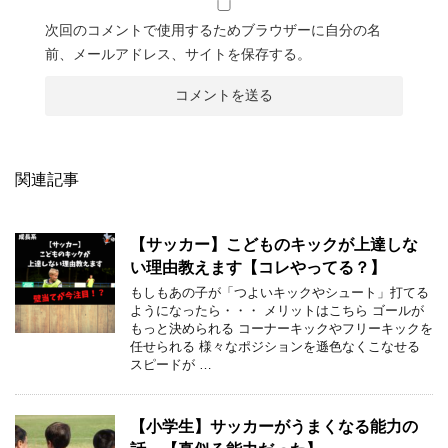
次回のコメントで使用するためブラウザーに自分の名
前、メールアドレス、サイトを保存する。
関連記事
【サッカー】こどものキックが上達しな
い理由教えます【コレやってる？】
もしもあの子が「つよいキックやシュート」打てる
ようになったら・・・ メリットはこちら ゴールが
もっと決められる コーナーキックやフリーキックを
任せられる 様々なポジションを遜色なくこなせる
スピードが …
【小学生】サッカーがうまくなる能力の