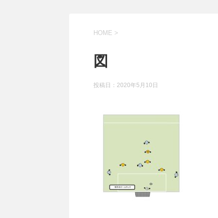
HOME
>
図
投稿日：
2020年5月10日