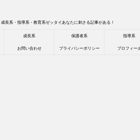
！成長系・指導系・教育系ゼッタイあなたに刺さる記事がある！
成長系
保護者系
指導系
お問い合わせ
プライバシーポリシー
プロフィー