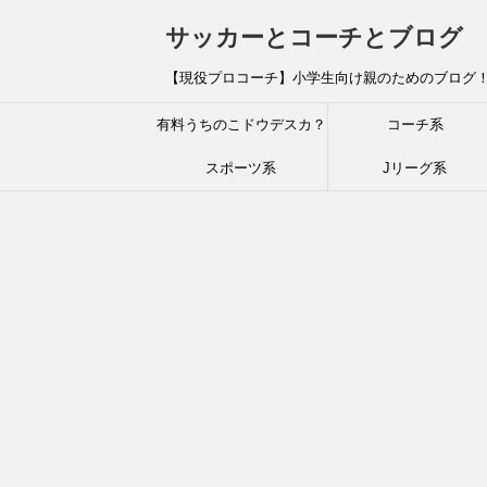
サッカーとコーチとブログ
【現役プロコーチ】小学生向け親のためのブログ
有料うちのこドウデスカ？
コーチ系
スポーツ系
Jリーグ系