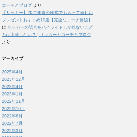
コーチとブログ
より
【サッカー】2021年度卒団式でもらって嬉しい
プレゼントおすすめ10選【完全なコーチ目線】
に
サッカーの試合をハイライトしか観ないこど
もは上達しない？ | サッカーとコーチとブログ
より
アーカイブ
2025年4月
2023年12月
2023年4月
2023年1月
2022年11月
2022年10月
2022年8月
2022年7月
2022年3月