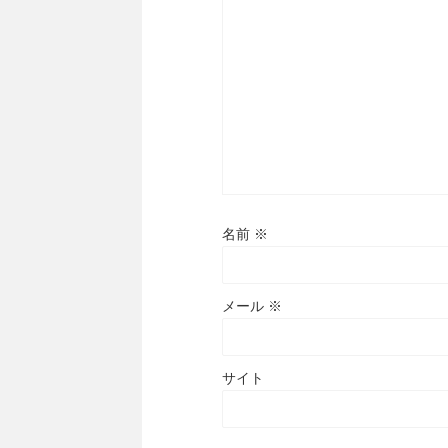
名前
※
メール
※
サイト