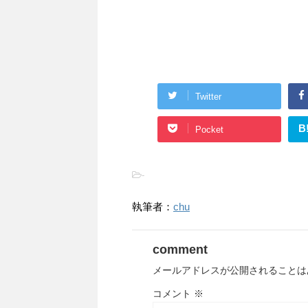
Twitter
B
Pocket
-
執筆者：
chu
comment
メールアドレスが公開されることは
コメント
※