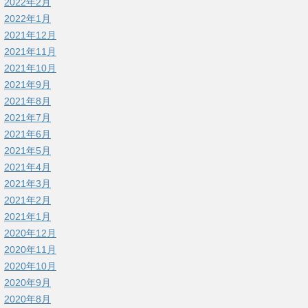
2022年2月
2022年1月
2021年12月
2021年11月
2021年10月
2021年9月
2021年8月
2021年7月
2021年6月
2021年5月
2021年4月
2021年3月
2021年2月
2021年1月
2020年12月
2020年11月
2020年10月
2020年9月
2020年8月