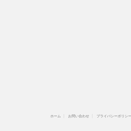
ホーム
お問い合わせ
プライバシーポリシ