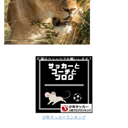
少年サッカーランキング