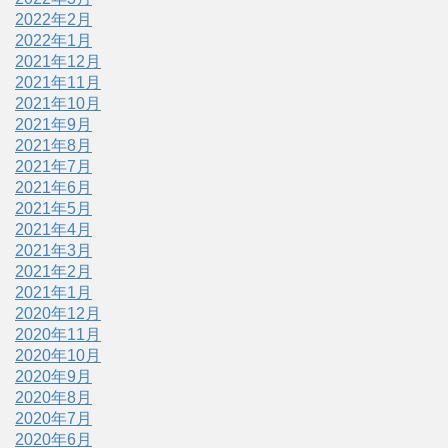
2022年2月
2022年1月
2021年12月
2021年11月
2021年10月
2021年9月
2021年8月
2021年7月
2021年6月
2021年5月
2021年4月
2021年3月
2021年2月
2021年1月
2020年12月
2020年11月
2020年10月
2020年9月
2020年8月
2020年7月
2020年6月