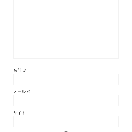
名前
※
メール
※
サイト