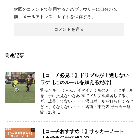
次回のコメントで使用するためブラウザーに自分の名
前、メールアドレス、サイトを保存する。
関連記事
【コーチ必見！】ドリブルが上達しない
ワケ【このルールを加えるだけ】
質モンキー う～ん、イマイチうちのチームはボール
を上手に扱えないなあ 家でドリブル練習してるけ
ど、成長してない・・・ 沢山ボールを触らせてるけ
ど上手くならない・・・ 名前：非公表 サッカー経
験：15年 …
【コーチおすすめ！】サッカーノート