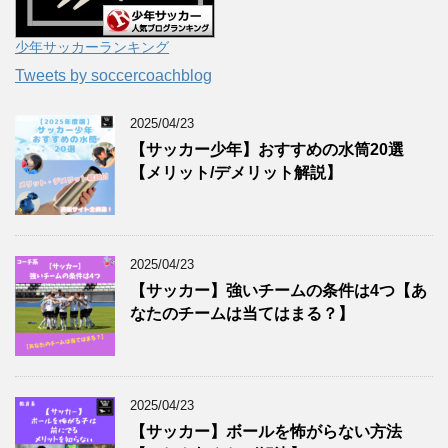
少年サッカーランキング
Tweets by soccercoachblog
2025/04/23
【サッカー少年】おすすめの水筒20選
【メリット/デメリット解説】
2025/04/23
【サッカー】強いチームの条件は4つ【あ
なたのチームは当てはまる？】
2025/04/23
【サッカー】ボールを怖がらない方法