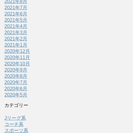
2021年8月
2021年7月
2021年6月
2021年5月
2021年4月
2021年3月
2021年2月
2021年1月
2020年12月
2020年11月
2020年10月
2020年9月
2020年8月
2020年7月
2020年6月
2020年5月
カテゴリー
Jリーグ系
コーチ系
スポーツ系