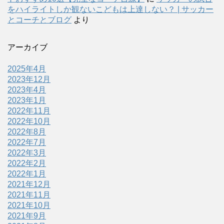
をハイライトしか観ないこどもは上達しない？ | サッカー
とコーチとブログ
より
アーカイブ
2025年4月
2023年12月
2023年4月
2023年1月
2022年11月
2022年10月
2022年8月
2022年7月
2022年3月
2022年2月
2022年1月
2021年12月
2021年11月
2021年10月
2021年9月