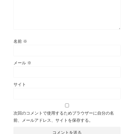
名前
※
メール
※
サイト
次回のコメントで使用するためブラウザーに自分の名
前、メールアドレス、サイトを保存する。