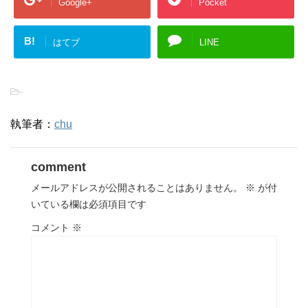
Google+
Pocket
B!
はてブ
LINE
-
執筆者：
chu
comment
メールアドレスが公開されることはありません。
※
が付
いている欄は必須項目です
コメント
※