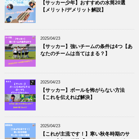
【サッカー少年】おすすめの水筒20選
【メリット/デメリット解説】
2025/04/23
【サッカー】強いチームの条件は4つ【あ
なたのチームは当てはまる？】
2025/04/23
【サッカー】ボールを怖がらない方法
【これを伝えれば解決】
2025/04/23
【これが主流です！】寒い秋冬時期のサ