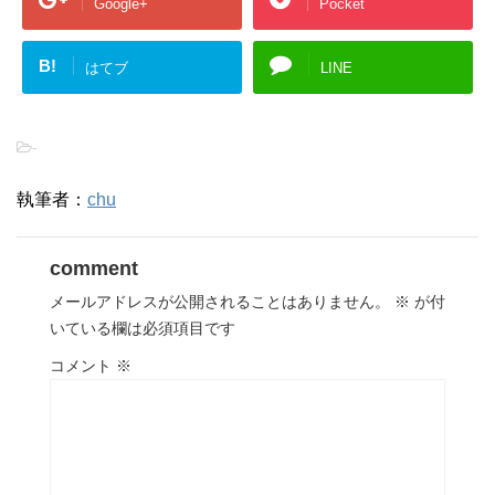
Google+
Pocket
B!
はてブ
LINE
-
執筆者：
chu
comment
メールアドレスが公開されることはありません。
※
が付
いている欄は必須項目です
コメント
※