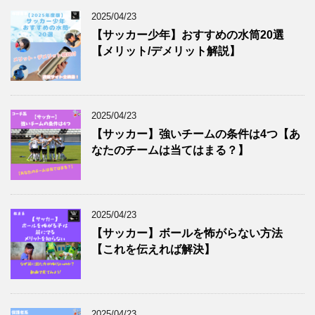
2025/04/23
【サッカー少年】おすすめの水筒20選
【メリット/デメリット解説】
2025/04/23
【サッカー】強いチームの条件は4つ【あ
なたのチームは当てはまる？】
2025/04/23
【サッカー】ボールを怖がらない方法
【これを伝えれば解決】
2025/04/23