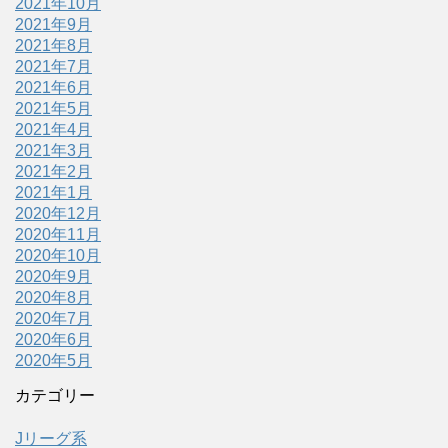
2021年10月
2021年9月
2021年8月
2021年7月
2021年6月
2021年5月
2021年4月
2021年3月
2021年2月
2021年1月
2020年12月
2020年11月
2020年10月
2020年9月
2020年8月
2020年7月
2020年6月
2020年5月
カテゴリー
Jリーグ系