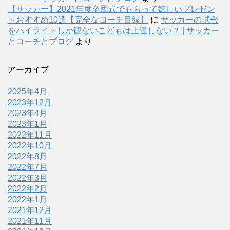
【サッカー】2021年度卒団式でもらって嬉しいプレゼン
トおすすめ10選【完全なコーチ目線】
に
サッカーの試合
をハイライトしか観ないこどもは上達しない？ | サッカー
とコーチとブログ
より
アーカイブ
2025年4月
2023年12月
2023年4月
2023年1月
2022年11月
2022年10月
2022年8月
2022年7月
2022年3月
2022年2月
2022年1月
2021年12月
2021年11月