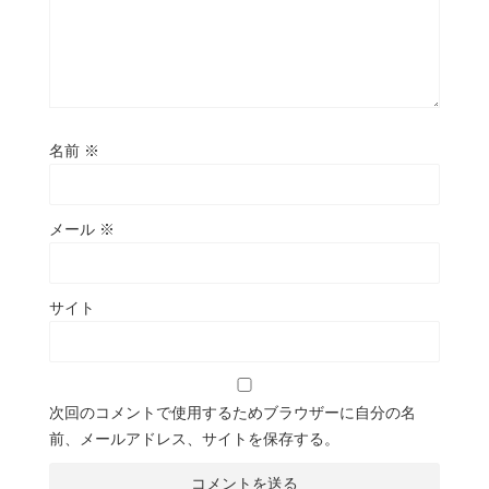
名前
※
メール
※
サイト
次回のコメントで使用するためブラウザーに自分の名
前、メールアドレス、サイトを保存する。