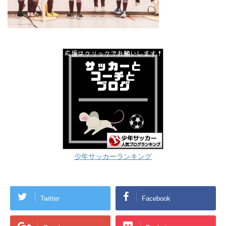
少年サッカーランキング
Twitter
Facebook