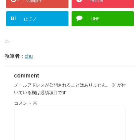
Google+
Pocket
B!
はてブ
LINE
-
執筆者：
chu
comment
メールアドレスが公開されることはありません。
※
が付
いている欄は必須項目です
コメント
※