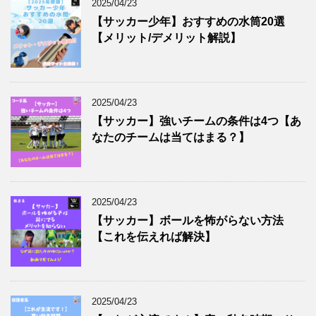
2025/04/23
【サッカー少年】おすすめの水筒20選
【メリット/デメリット解説】
2025/04/23
【サッカー】強いチームの条件は4つ【あ
なたのチームは当てはまる？】
2025/04/23
【サッカー】ボールを怖がらない方法
【これを伝えれば解決】
2025/04/23