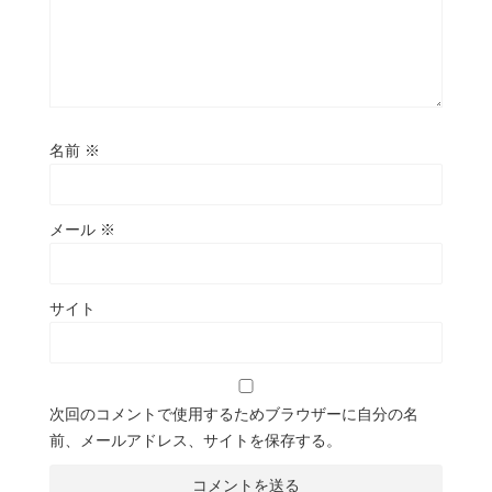
名前
※
メール
※
サイト
次回のコメントで使用するためブラウザーに自分の名
前、メールアドレス、サイトを保存する。