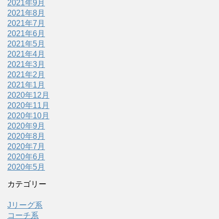
2021年9月
2021年8月
2021年7月
2021年6月
2021年5月
2021年4月
2021年3月
2021年2月
2021年1月
2020年12月
2020年11月
2020年10月
2020年9月
2020年8月
2020年7月
2020年6月
2020年5月
カテゴリー
Jリーグ系
コーチ系