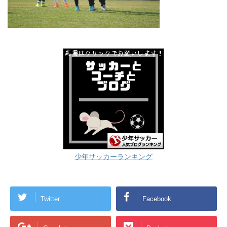
少年サッカーランキング
Twitter
Facebook