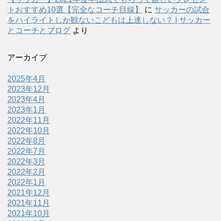
トおすすめ10選【完全なコーチ目線】
に
サッカーの試合
をハイライトしか観ないこどもは上達しない？ | サッカー
とコーチとブログ
より
アーカイブ
2025年4月
2023年12月
2023年4月
2023年1月
2022年11月
2022年10月
2022年8月
2022年7月
2022年3月
2022年2月
2022年1月
2021年12月
2021年11月
2021年10月