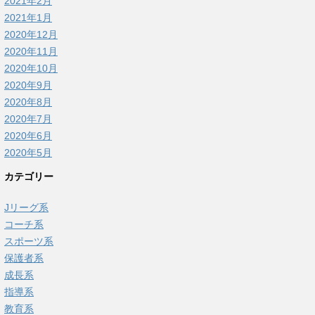
2021年2月
2021年1月
2020年12月
2020年11月
2020年10月
2020年9月
2020年8月
2020年7月
2020年6月
2020年5月
カテゴリー
Jリーグ系
コーチ系
スポーツ系
保護者系
成長系
指導系
教育系