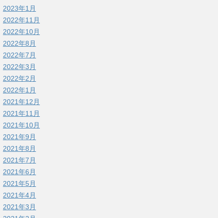
2023年1月
2022年11月
2022年10月
2022年8月
2022年7月
2022年3月
2022年2月
2022年1月
2021年12月
2021年11月
2021年10月
2021年9月
2021年8月
2021年7月
2021年6月
2021年5月
2021年4月
2021年3月