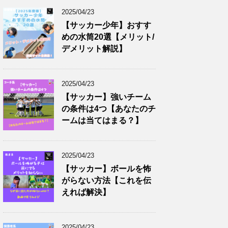
2025/04/23
【サッカー少年】おすす
めの水筒20選【メリット/
デメリット解説】
2025/04/23
【サッカー】強いチーム
の条件は4つ【あなたのチ
ームは当てはまる？】
2025/04/23
【サッカー】ボールを怖
がらない方法【これを伝
えれば解決】
2025/04/23