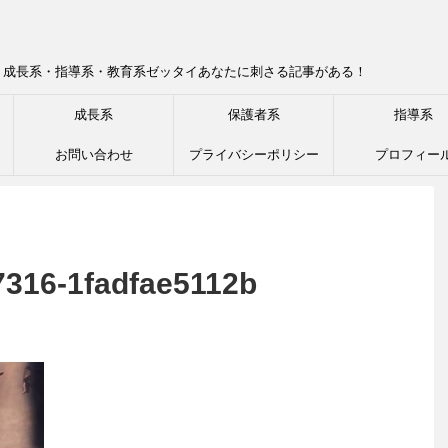
！成長系・指導系・教育系ゼッタイあなたに刺さる記事がある！
成長系
保護者系
指導系
お問い合わせ
プライバシーポリシー
プロフィー
7316-1fadfae5112b