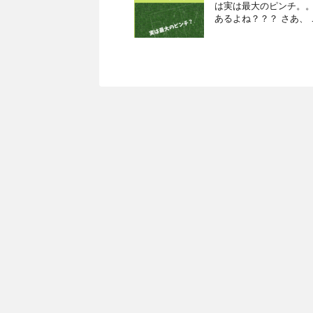
は実は最大のピンチ。。。
あるよね？？？ さあ、 