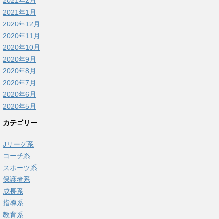
2021年2月
2021年1月
2020年12月
2020年11月
2020年10月
2020年9月
2020年8月
2020年7月
2020年6月
2020年5月
カテゴリー
Jリーグ系
コーチ系
スポーツ系
保護者系
成長系
指導系
教育系