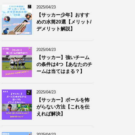
2025/04/23
【サッカー少年】おすす
めの水筒20選【メリット/
デメリット解説】
2025/04/23
【サッカー】強いチーム
の条件は4つ【あなたのチ
ームは当てはまる？】
2025/04/23
【サッカー】ボールを怖
がらない方法【これを伝
えれば解決】
2025/04/23