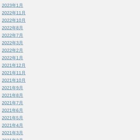
2023年1月
2022年11月
2022年10月
2022年8月
2022年7月
2022年3月
2022年2月
2022年1月
2021年12月
2021年11月
2021年10月
2021年9月
2021年8月
2021年7月
2021年6月
2021年5月
2021年4月
2021年3月