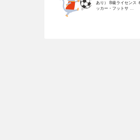
あり） B級ライセンス
ッカー・フットサ …