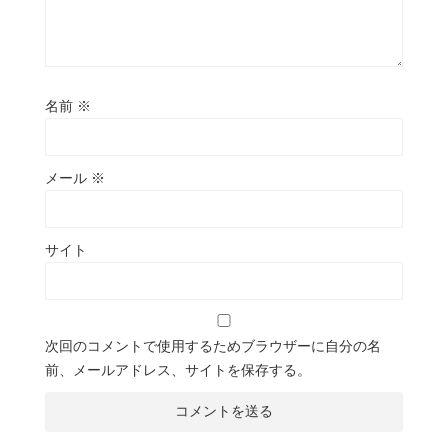
名前
※
メール
※
サイト
次回のコメントで使用するためブラウザーに自分の名
前、メールアドレス、サイトを保存する。