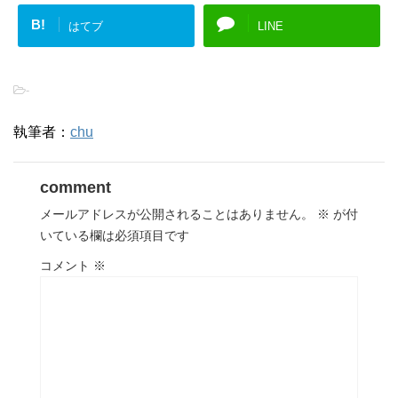
B!
はてブ
LINE
-
執筆者：
chu
comment
メールアドレスが公開されることはありません。
※
が付
いている欄は必須項目です
コメント
※