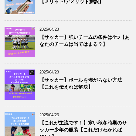
【メリット/デメリット解説】
2025/04/23
【サッカー】強いチームの条件は4つ【あ
なたのチームは当てはまる？】
2025/04/23
【サッカー】ボールを怖がらない方法
【これを伝えれば解決】
2025/04/23
【これが主流です！】寒い秋冬時期のサ
ッカー少年の服装【これだけわかれば