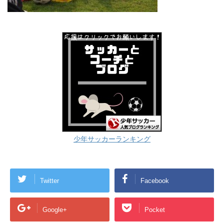
少年サッカーランキング
Twitter
Facebook
Google+
Pocket