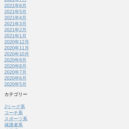
2021年6月
2021年5月
2021年4月
2021年3月
2021年2月
2021年1月
2020年12月
2020年11月
2020年10月
2020年9月
2020年8月
2020年7月
2020年6月
2020年5月
カテゴリー
Jリーグ系
コーチ系
スポーツ系
保護者系