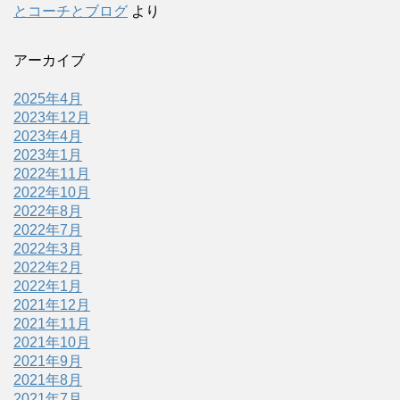
とコーチとブログ
より
アーカイブ
2025年4月
2023年12月
2023年4月
2023年1月
2022年11月
2022年10月
2022年8月
2022年7月
2022年3月
2022年2月
2022年1月
2021年12月
2021年11月
2021年10月
2021年9月
2021年8月
2021年7月