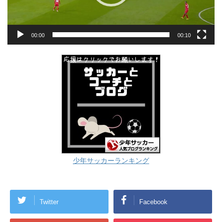
00:00
00:10
少年サッカーランキング
Twitter
Facebook