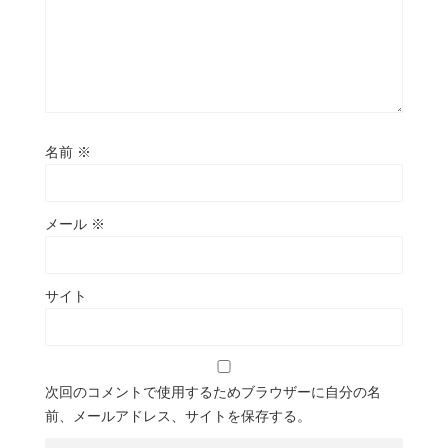
名前
※
メール
※
サイト
次回のコメントで使用するためブラウザーに自分の名
前、メールアドレス、サイトを保存する。