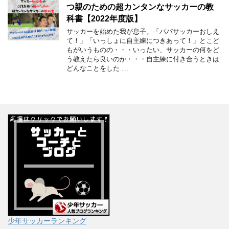
つ親のための超カンタンなサッカーの教
科書【2022年度版】
サッカーを始めた我が息子。「パパサッカーおしえ
て！」「いっしょに自主練につきあって！」とこど
もがいうものの・・・いったい、サッカーの何をど
う教えたら良いのか・・・自主練に付き合うときは
どんなことをした …
少年サッカーランキング