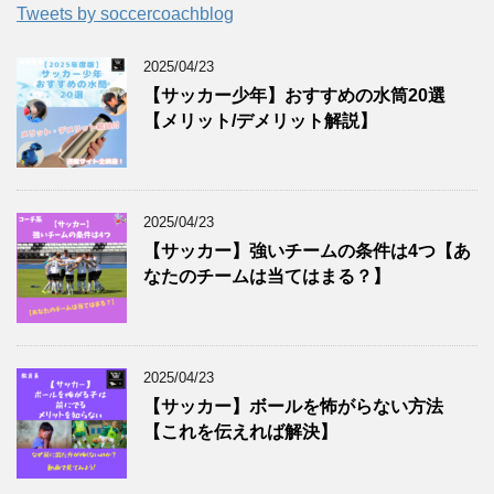
Tweets by soccercoachblog
2025/04/23
【サッカー少年】おすすめの水筒20選
【メリット/デメリット解説】
2025/04/23
【サッカー】強いチームの条件は4つ【あ
なたのチームは当てはまる？】
2025/04/23
【サッカー】ボールを怖がらない方法
【これを伝えれば解決】