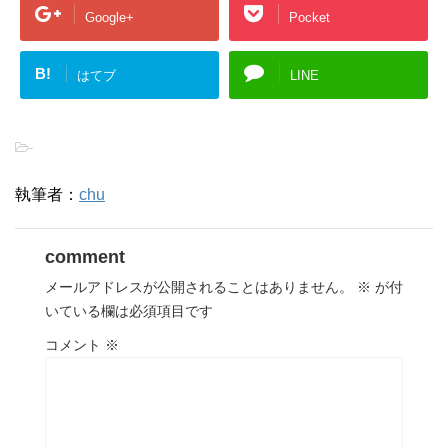
Google+
Pocket
B!
はてブ
LINE
-
執筆者：
chu
comment
メールアドレスが公開されることはありません。
※
が付
いている欄は必須項目です
コメント
※