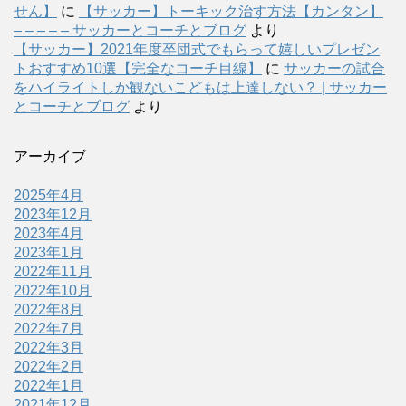
せん】
に
【サッカー】トーキック治す方法【カンタン】
– – – – – サッカーとコーチとブログ
より
【サッカー】2021年度卒団式でもらって嬉しいプレゼン
トおすすめ10選【完全なコーチ目線】
に
サッカーの試合
をハイライトしか観ないこどもは上達しない？ | サッカー
とコーチとブログ
より
アーカイブ
2025年4月
2023年12月
2023年4月
2023年1月
2022年11月
2022年10月
2022年8月
2022年7月
2022年3月
2022年2月
2022年1月
2021年12月