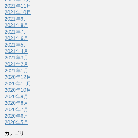
2021年11月
2021年10月
2021年9月
2021年8月
2021年7月
2021年6月
2021年5月
2021年4月
2021年3月
2021年2月
2021年1月
2020年12月
2020年11月
2020年10月
2020年9月
2020年8月
2020年7月
2020年6月
2020年5月
カテゴリー