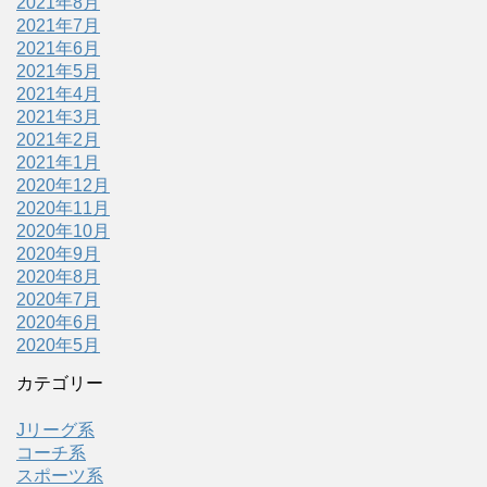
2021年8月
2021年7月
2021年6月
2021年5月
2021年4月
2021年3月
2021年2月
2021年1月
2020年12月
2020年11月
2020年10月
2020年9月
2020年8月
2020年7月
2020年6月
2020年5月
カテゴリー
Jリーグ系
コーチ系
スポーツ系