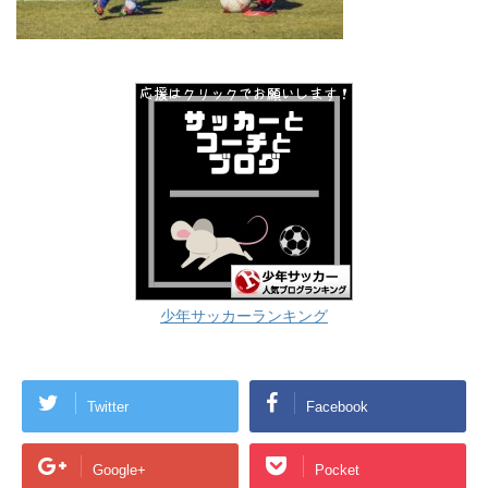
少年サッカーランキング
Twitter
Facebook
Google+
Pocket