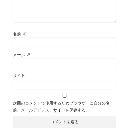
名前
※
メール
※
サイト
次回のコメントで使用するためブラウザーに自分の名
前、メールアドレス、サイトを保存する。