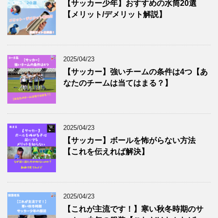
【サッカー少年】おすすめの水筒20選
【メリット/デメリット解説】
2025/04/23
【サッカー】強いチームの条件は4つ【あ
なたのチームは当てはまる？】
2025/04/23
【サッカー】ボールを怖がらない方法
【これを伝えれば解決】
2025/04/23
【これが主流です！】寒い秋冬時期のサ