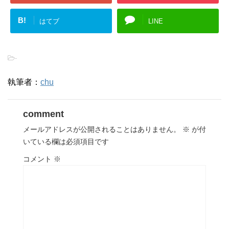
B!
はてブ
LINE
-
執筆者：
chu
comment
メールアドレスが公開されることはありません。
※
が付
いている欄は必須項目です
コメント
※