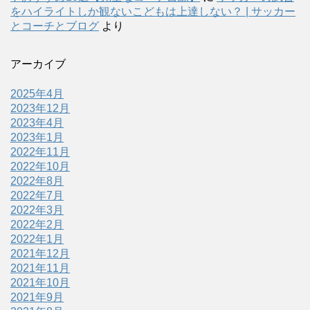
をハイライトしか観ないこどもは上達しない？ | サッカー
とコーチとブログ
より
アーカイブ
2025年4月
2023年12月
2023年4月
2023年1月
2022年11月
2022年10月
2022年8月
2022年7月
2022年3月
2022年2月
2022年1月
2021年12月
2021年11月
2021年10月
2021年9月