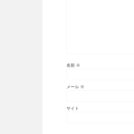
名前
※
メール
※
サイト