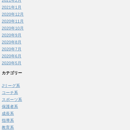
2021年2月
2021年1月
2020年12月
2020年11月
2020年10月
2020年9月
2020年8月
2020年7月
2020年6月
2020年5月
カテゴリー
Jリーグ系
コーチ系
スポーツ系
保護者系
成長系
指導系
教育系