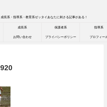
！成長系・指導系・教育系ゼッタイあなたに刺さる記事がある！
成長系
保護者系
指導系
お問い合わせ
プライバシーポリシー
プロフィー
1920