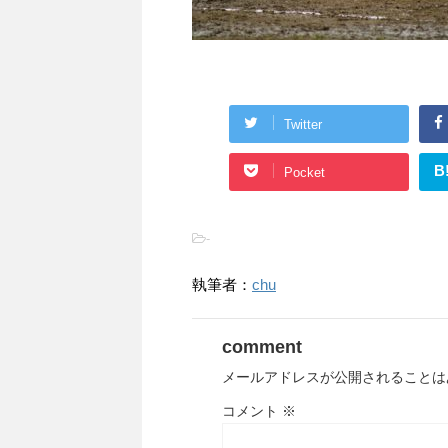
Twitter
B
Pocket
-
執筆者：
chu
comment
メールアドレスが公開されることは
コメント
※