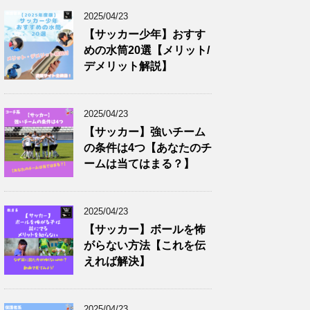
2025/04/23
【サッカー少年】おすす
めの水筒20選【メリット/
デメリット解説】
2025/04/23
【サッカー】強いチーム
の条件は4つ【あなたのチ
ームは当てはまる？】
2025/04/23
【サッカー】ボールを怖
がらない方法【これを伝
えれば解決】
2025/04/23