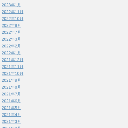
2023年1月
2022年11月
2022年10月
2022年8月
2022年7月
2022年3月
2022年2月
2022年1月
2021年12月
2021年11月
2021年10月
2021年9月
2021年8月
2021年7月
2021年6月
2021年5月
2021年4月
2021年3月