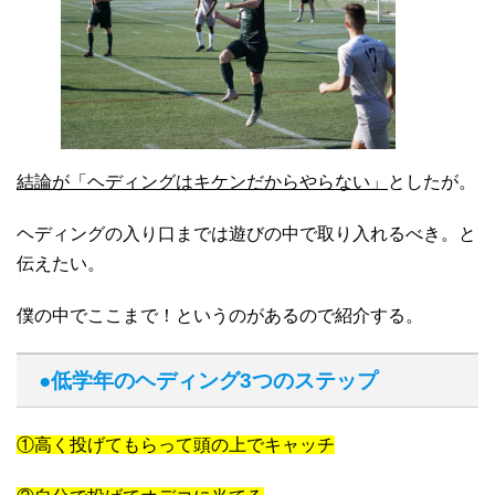
結論が「ヘディングはキケンだからやらない」
としたが。
ヘディングの入り口までは遊びの中で取り入れるべき。と
伝えたい。
僕の中でここまで！というのがあるので紹介する。
●低学年のヘディング3つのステップ
①高く投げてもらって頭の上でキャッチ