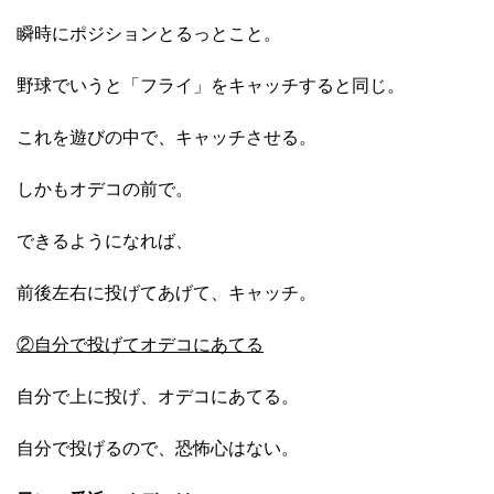
瞬時にポジションとるっとこと。
野球でいうと「フライ」をキャッチすると同じ。
これを遊びの中で、キャッチさせる。
しかもオデコの前で。
できるようになれば、
前後左右に投げてあげて、キャッチ。
②自分で投げてオデコにあてる
自分で上に投げ、オデコにあてる。
自分で投げるので、恐怖心はない。