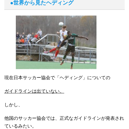
●世界から見たヘディング
現在日本サッカー協会で「ヘディング」についての
ガイドラインは出ていない。
しかし、
他国のサッカー協会では、正式なガイドラインが発表され
ているみたい。