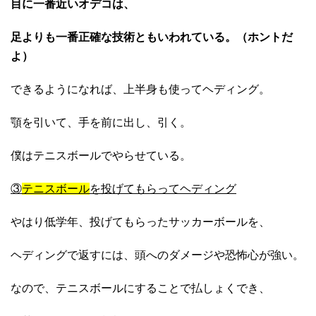
目に一番近いオデコは、
足よりも一番正確な技術ともいわれている。（ホントだ
よ）
できるようになれば、上半身も使ってヘディング。
顎を引いて、手を前に出し、引く。
僕はテニスボールでやらせている。
③
テニスボール
を投げてもらってヘディング
やはり低学年、投げてもらったサッカーボールを、
ヘディングで返すには、頭へのダメージや恐怖心が強い。
なので、テニスボールにすることで払しょくでき、