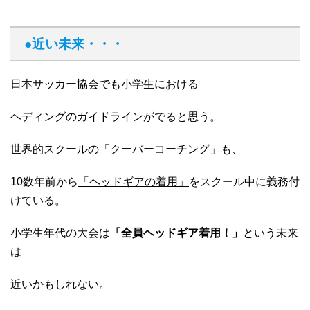
●近い未来・・・
日本サッカー協会でも小学生における
ヘディングのガイドラインがでると思う。
世界的スクールの「クーバーコーチング」も、
10数年前から
「ヘッドギアの着用」
をスクール中に義務付
けている。
小学生年代の大会は
「全員ヘッドギア着用！」
という未来
は
近いかもしれない。