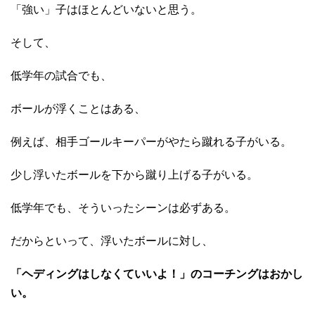
「強い」子はほとんどいないと思う。
そして、
低学年の試合でも、
ボールが浮くことはある、
例えば、相手ゴールキーパーがやたら蹴れる子がいる。
少し浮いたボールを下から蹴り上げる子がいる。
低学年でも、そういったシーンは必ずある。
だからといって、浮いたボールに対し、
「ヘディングはしなくていいよ！」のコーチングはおかし
い。