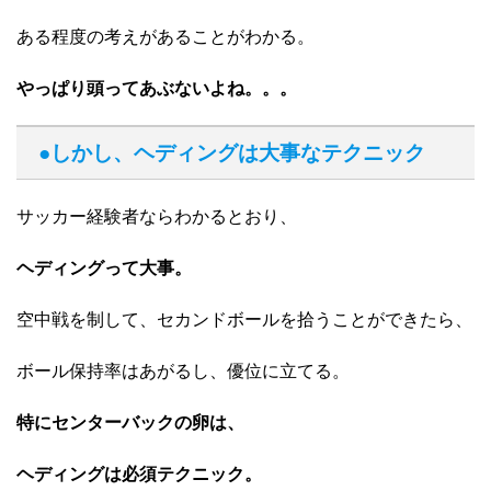
ある程度の考えがあることがわかる。
やっぱり頭ってあぶないよね。。。
●しかし、ヘディングは大事なテクニック
サッカー経験者ならわかるとおり、
ヘディングって大事。
空中戦を制して、セカンドボールを拾うことができたら、
ボール保持率はあがるし、優位に立てる。
特にセンターバックの卵は、
ヘディングは必須テクニック。