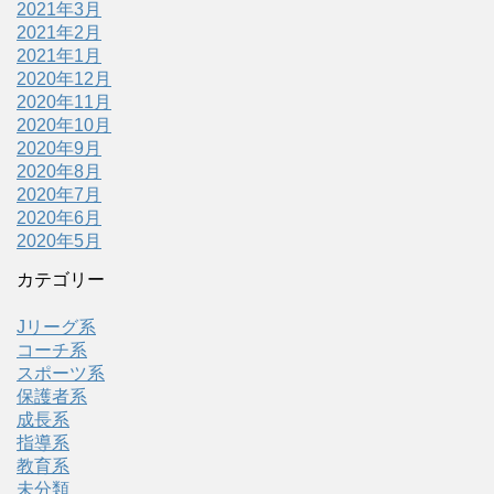
2021年3月
2021年2月
2021年1月
2020年12月
2020年11月
2020年10月
2020年9月
2020年8月
2020年7月
2020年6月
2020年5月
カテゴリー
Jリーグ系
コーチ系
スポーツ系
保護者系
成長系
指導系
教育系
未分類