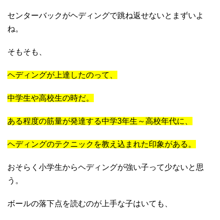
センターバックがヘディングで跳ね返せないとまずいよ
ね。
そもそも、
ヘディングが上達したのって、
中学生や高校生の時だ。
ある程度の筋量が発達する中学3年生～高校年代に、
ヘディングのテクニックを教え込まれた印象がある。
おそらく小学生からヘディングが強い子って少ないと思
う。
ボールの落下点を読むのが上手な子はいても、