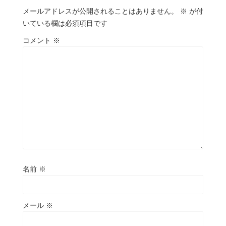
メールアドレスが公開されることはありません。
※
が付
いている欄は必須項目です
コメント
※
名前
※
メール
※