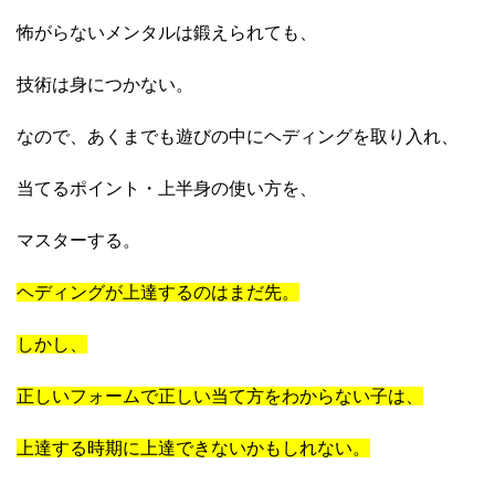
怖がらないメンタルは鍛えられても、
技術は身につかない。
なので、あくまでも遊びの中にヘディングを取り入れ、
当てるポイント・上半身の使い方を、
マスターする。
ヘディングが上達するのはまだ先。
しかし、
正しいフォームで正しい当て方をわからない子は、
上達する時期に上達できないかもしれない。