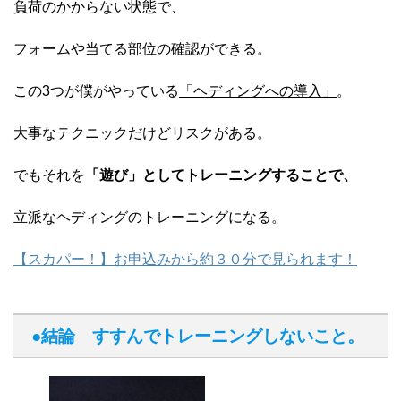
負荷のかからない状態で、
フォームや当てる部位の確認ができる。
この3つが僕がやっている
「ヘディングへの導入」
。
大事なテクニックだけどリスクがある。
でもそれを
「遊び」としてトレーニングすることで、
立派なヘディングのトレーニングになる。
【スカパー！】お申込みから約３０分で見られます！
●結論 すすんでトレーニングしないこと。