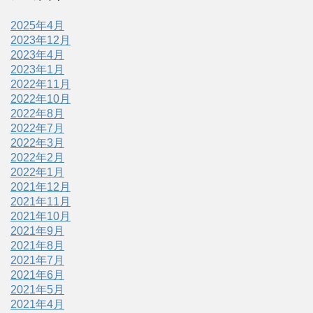
2025年4月
2023年12月
2023年4月
2023年1月
2022年11月
2022年10月
2022年8月
2022年7月
2022年3月
2022年2月
2022年1月
2021年12月
2021年11月
2021年10月
2021年9月
2021年8月
2021年7月
2021年6月
2021年5月
2021年4月