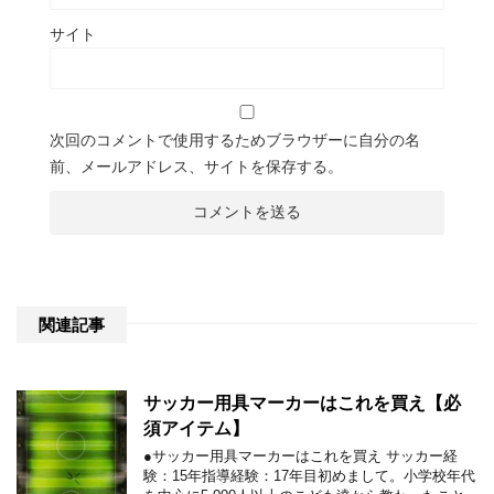
サイト
次回のコメントで使用するためブラウザーに自分の名
前、メールアドレス、サイトを保存する。
関連記事
サッカー用具マーカーはこれを買え【必
須アイテム】
●サッカー用具マーカーはこれを買え サッカー経
験：15年指導経験：17年目初めまして。小学校年代