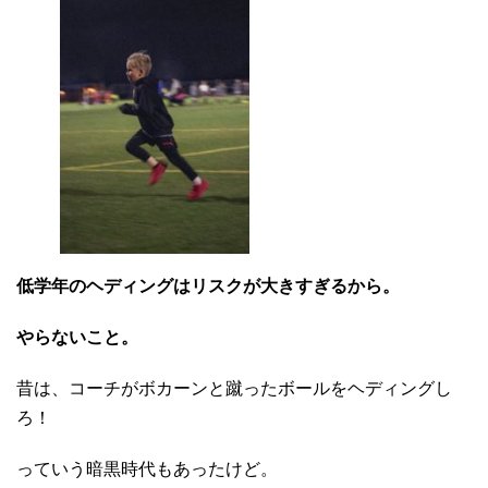
低学年のヘディングはリスクが大きすぎるから。
やらないこと。
昔は、コーチがボカーンと蹴ったボールをヘディングし
ろ！
っていう暗黒時代もあったけど。