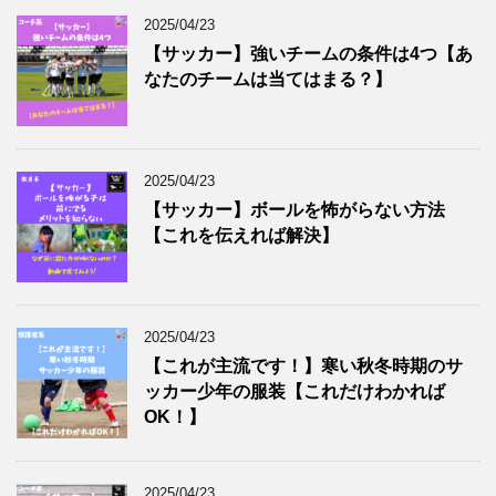
2025/04/23
【サッカー】強いチームの条件は4つ【あ
なたのチームは当てはまる？】
2025/04/23
【サッカー】ボールを怖がらない方法
【これを伝えれば解決】
2025/04/23
【これが主流です！】寒い秋冬時期のサ
ッカー少年の服装【これだけわかれば
OK！】
2025/04/23