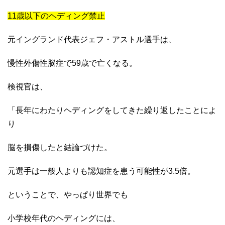
11歳以下のヘディング禁止
元イングランド代表ジェフ・アストル選手は、
慢性外傷性脳症で59歳で亡くなる。
検視官は、
「長年にわたりヘディングをしてきた繰り返したことによ
り
脳を損傷したと結論づけた。
元選手は一般人よりも認知症を患う可能性が3.5倍。
ということで、やっぱり世界でも
小学校年代のヘディングには、