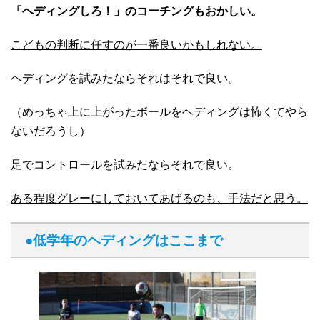
「ヘディングしろ！」のコーチングもおかしい。
こどもの判断に任すのが一番良いかもしれない。
ヘディングを試みたならそれはそれで良い。
（めっちゃ上に上がったボールをヘディングは怖くてやら
ないだろうし）
足でコントロールを試みたならそれで良い。
ある程度グレーにしておいてあげるのも、手法だと思う。
●低学年のヘディングはここまで