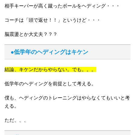
相手キーパーが高く蹴ったボールをヘディング・・・
コーチは「頭で返せ！！」というけど・・・
脳震盪とか大丈夫？？？
●低学年のヘディングはキケン
結論、キケンだからやらない。でも。。。
低学年のヘディングを前提として考える。
僕も、ヘディングのトレーニングはやらなくてもいいと考
える。
ただ、、、