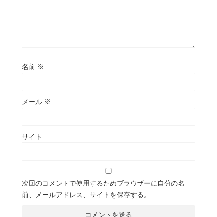
名前
※
メール
※
サイト
次回のコメントで使用するためブラウザーに自分の名
前、メールアドレス、サイトを保存する。