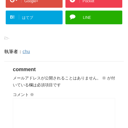
Google+
Pocket
B!
はてブ
LINE
-
執筆者：
chu
comment
メールアドレスが公開されることはありません。
※
が付
いている欄は必須項目です
コメント
※