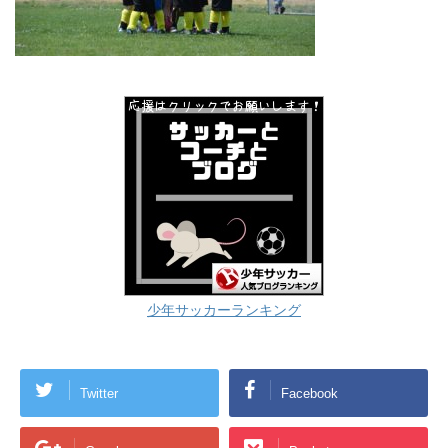
少年サッカーランキング
Twitter
Facebook