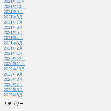
2021年11月
2021年10月
2021年9月
2021年8月
2021年7月
2021年6月
2021年5月
2021年4月
2021年3月
2021年2月
2021年1月
2020年12月
2020年11月
2020年10月
2020年9月
2020年8月
2020年7月
2020年6月
2020年5月
カテゴリー