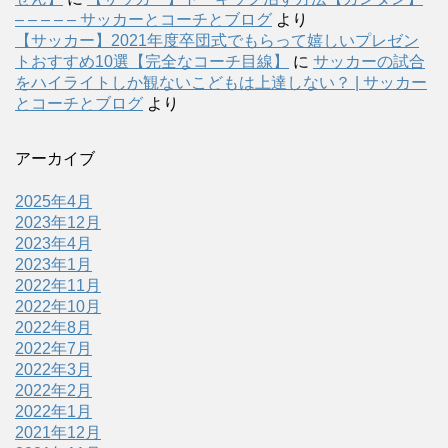
– – – – – サッカーとコーチとブログ
より
【サッカー】2021年度卒団式でもらって嬉しいプレゼン
トおすすめ10選【完全なコーチ目線】
に
サッカーの試合
をハイライトしか観ないこどもは上達しない？ | サッカー
とコーチとブログ
より
アーカイブ
2025年4月
2023年12月
2023年4月
2023年1月
2022年11月
2022年10月
2022年8月
2022年7月
2022年3月
2022年2月
2022年1月
2021年12月