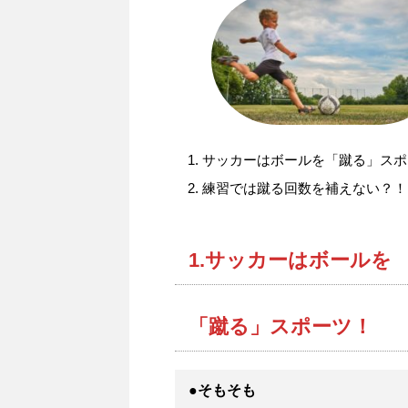
サッカーはボールを「蹴る」スポ
練習では蹴る回数を補えない？！
1.サッカーはボールを
「蹴る」スポーツ！
●そもそも