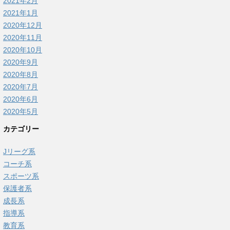
2021年2月
2021年1月
2020年12月
2020年11月
2020年10月
2020年9月
2020年8月
2020年7月
2020年6月
2020年5月
カテゴリー
Jリーグ系
コーチ系
スポーツ系
保護者系
成長系
指導系
教育系