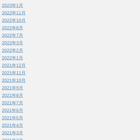
2023年1月
2022年11月
2022年10月
2022年8月
2022年7月
2022年3月
2022年2月
2022年1月
2021年12月
2021年11月
2021年10月
2021年9月
2021年8月
2021年7月
2021年6月
2021年5月
2021年4月
2021年3月