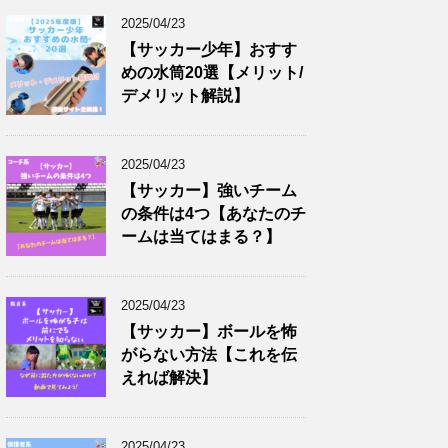
2025/04/23
【サッカー少年】おすす
めの水筒20選【メリット/
デメリット解説】
2025/04/23
【サッカー】強いチーム
の条件は4つ【あなたのチ
ームは当てはまる？】
2025/04/23
【サッカー】ボールを怖
がらない方法【これを伝
えれば解決】
2025/04/23