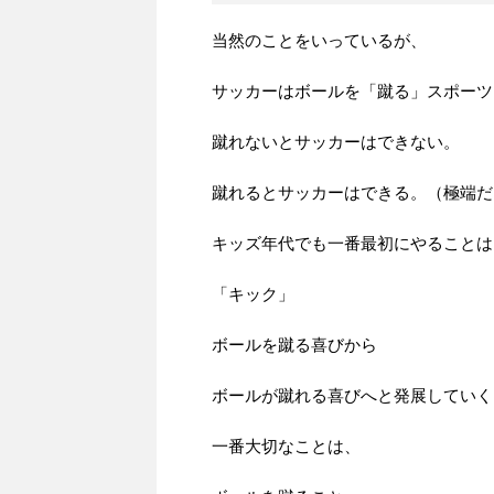
当然のことをいっているが、
サッカーはボールを「蹴る」スポーツ
蹴れないとサッカーはできない。
蹴れるとサッカーはできる。（極端だ
キッズ年代でも一番最初にやることは
「キック」
ボールを蹴る喜びから
ボールが蹴れる喜びへと発展していく
一番大切なことは、