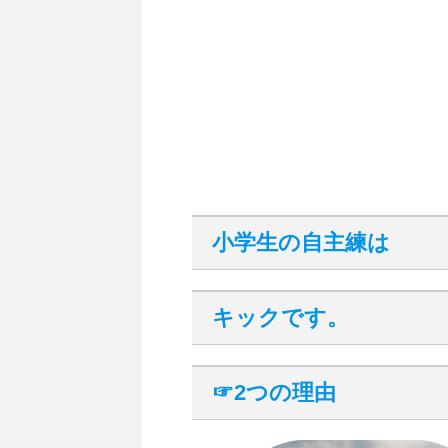
小学生の自主練は
キックです。
☞2つの理由