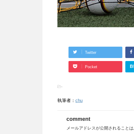
Twitter
B
Pocket
-
執筆者：
chu
comment
メールアドレスが公開されることは