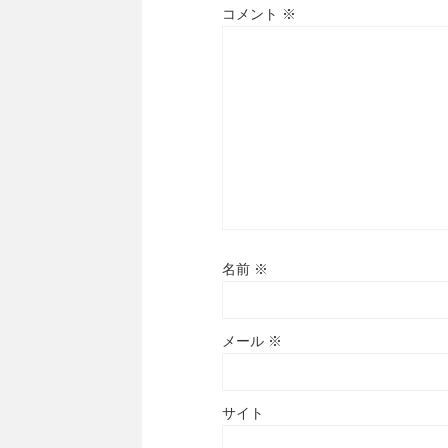
コメント
※
名前
※
メール
※
サイト