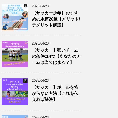
2025/04/23
【サッカー少年】おすす
めの水筒20選【メリット/
デメリット解説】
2025/04/23
【サッカー】強いチーム
の条件は4つ【あなたのチ
ームは当てはまる？】
2025/04/23
【サッカー】ボールを怖
がらない方法【これを伝
えれば解決】
2025/04/23