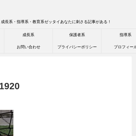
！成長系・指導系・教育系ゼッタイあなたに刺さる記事がある！
成長系
保護者系
指導系
お問い合わせ
プライバシーポリシー
プロフィー
_1920