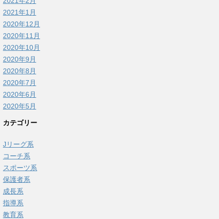
2021年2月
2021年1月
2020年12月
2020年11月
2020年10月
2020年9月
2020年8月
2020年7月
2020年6月
2020年5月
カテゴリー
Jリーグ系
コーチ系
スポーツ系
保護者系
成長系
指導系
教育系