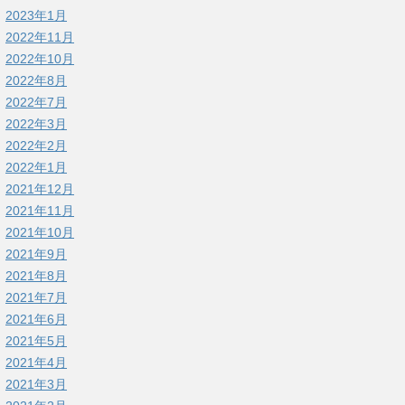
2023年1月
2022年11月
2022年10月
2022年8月
2022年7月
2022年3月
2022年2月
2022年1月
2021年12月
2021年11月
2021年10月
2021年9月
2021年8月
2021年7月
2021年6月
2021年5月
2021年4月
2021年3月