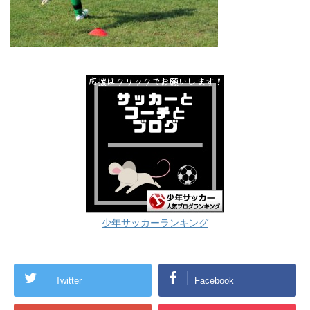
少年サッカーランキング
Twitter
Facebook