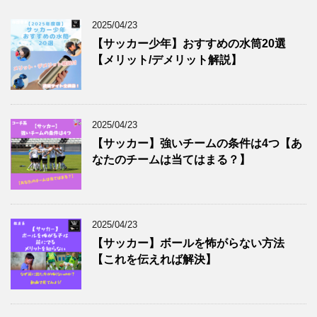
2025/04/23
【サッカー少年】おすすめの水筒20選
【メリット/デメリット解説】
2025/04/23
【サッカー】強いチームの条件は4つ【あ
なたのチームは当てはまる？】
2025/04/23
【サッカー】ボールを怖がらない方法
【これを伝えれば解決】