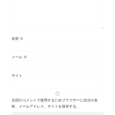
名前
※
メール
※
サイト
次回のコメントで使用するためブラウザーに自分の名
前、メールアドレス、サイトを保存する。