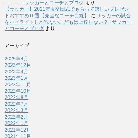
– – – – – サッカーとコーチとブログ
より
【サッカー】2021年度卒団式でもらって嬉しいプレゼン
トおすすめ10選【完全なコーチ目線】
に
サッカーの試合
をハイライトしか観ないこどもは上達しない？ | サッカー
とコーチとブログ
より
アーカイブ
2025年4月
2023年12月
2023年4月
2023年1月
2022年11月
2022年10月
2022年8月
2022年7月
2022年3月
2022年2月
2022年1月
2021年12月
2021年11月