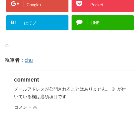
Google+
Pocket
B!
はてブ
LINE
-
執筆者：
chu
comment
メールアドレスが公開されることはありません。
※
が付
いている欄は必須項目です
コメント
※