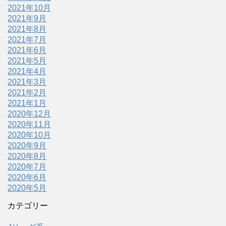
2021年10月
2021年9月
2021年8月
2021年7月
2021年6月
2021年5月
2021年4月
2021年3月
2021年2月
2021年1月
2020年12月
2020年11月
2020年10月
2020年9月
2020年8月
2020年7月
2020年6月
2020年5月
カテゴリー