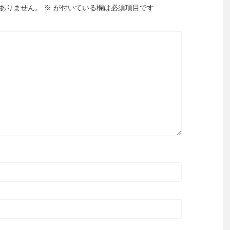
ありません。
※
が付いている欄は必須項目です