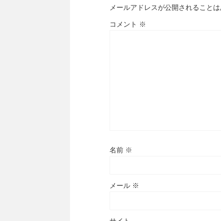
メールアドレスが公開されることは
コメント
※
名前
※
メール
※