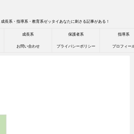
！成長系・指導系・教育系ゼッタイあなたに刺さる記事がある！
成長系
保護者系
指導系
お問い合わせ
プライバシーポリシー
プロフィー