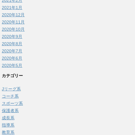
2021年2月
2021年1月
2020年12月
2020年11月
2020年10月
2020年9月
2020年8月
2020年7月
2020年6月
2020年5月
カテゴリー
Jリーグ系
コーチ系
スポーツ系
保護者系
成長系
指導系
教育系