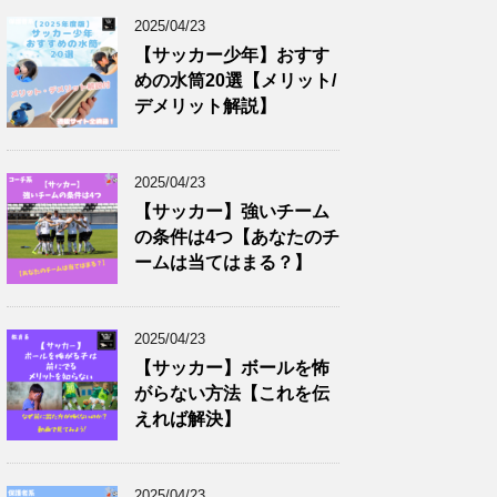
2025/04/23
【サッカー少年】おすす
めの水筒20選【メリット/
デメリット解説】
2025/04/23
【サッカー】強いチーム
の条件は4つ【あなたのチ
ームは当てはまる？】
2025/04/23
【サッカー】ボールを怖
がらない方法【これを伝
えれば解決】
2025/04/23