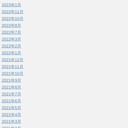
2023年1月
2022年11月
2022年10月
2022年8月
2022年7月
2022年3月
2022年2月
2022年1月
2021年12月
2021年11月
2021年10月
2021年9月
2021年8月
2021年7月
2021年6月
2021年5月
2021年4月
2021年3月