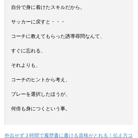
自分で身に着けたスキルだから。
サッカーに戻すと・・・
コーチに教えてもらった誘導尋問なんて、
すぐに忘れる、
それよりも、
コーチのヒントから考え、
プレーを選択したほうが、
何倍も身につくという事。
外出せず３時間で履歴書に書ける資格がとれる！伝え方コ