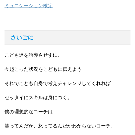
ミュニケーション検定
さいごに
こども達を誘導させずに、
今起こった状況をこどもに伝えよう
それでこども自身で考えチャレンジしてくれれば
ゼッタイにスキルは身につく。
僕の理想的なコーチは
笑ってんだか、怒ってるんだかわからないコーチ。