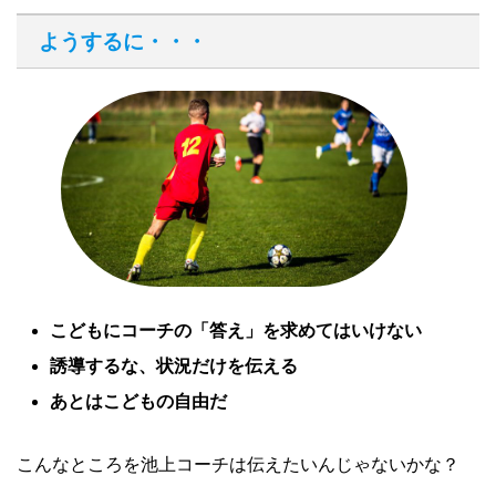
ようするに・・・
こどもにコーチの「答え」を求めてはいけない
誘導するな、状況だけを伝える
あとはこどもの自由だ
こんなところを池上コーチは伝えたいんじゃないかな？