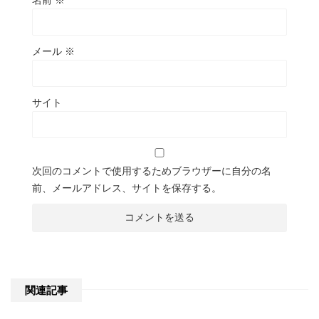
メール
※
サイト
次回のコメントで使用するためブラウザーに自分の名
前、メールアドレス、サイトを保存する。
関連記事