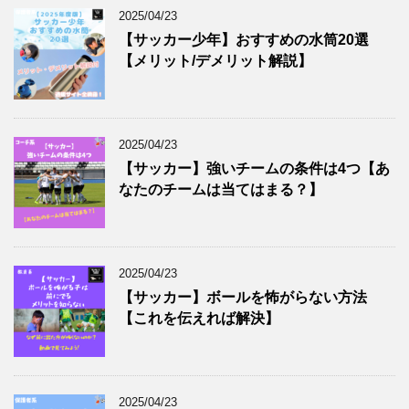
2025/04/23
【サッカー少年】おすすめの水筒20選
【メリット/デメリット解説】
2025/04/23
【サッカー】強いチームの条件は4つ【あ
なたのチームは当てはまる？】
2025/04/23
【サッカー】ボールを怖がらない方法
【これを伝えれば解決】
2025/04/23