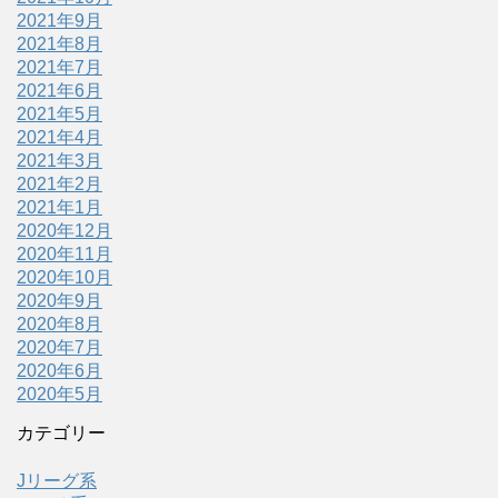
2021年9月
2021年8月
2021年7月
2021年6月
2021年5月
2021年4月
2021年3月
2021年2月
2021年1月
2020年12月
2020年11月
2020年10月
2020年9月
2020年8月
2020年7月
2020年6月
2020年5月
カテゴリー
Jリーグ系