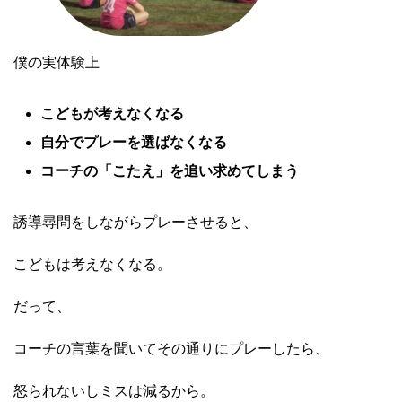
僕の実体験上
こどもが考えなくなる
自分でプレーを選ばなくなる
コーチの「こたえ」を追い求めてしまう
誘導尋問をしながらプレーさせると、
こどもは考えなくなる。
だって、
コーチの言葉を聞いてその通りにプレーしたら、
怒られないしミスは減るから。