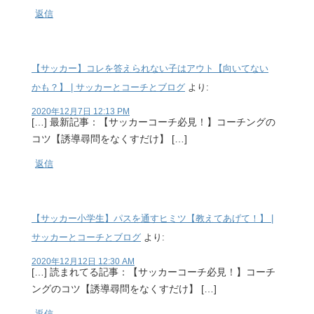
返信
【サッカー】コレを答えられない子はアウト【向いてない
かも？】 | サッカーとコーチとブログ
より:
2020年12月7日 12:13 PM
[…] 最新記事：【サッカーコーチ必見！】コーチングの
コツ【誘導尋問をなくすだけ】 […]
返信
【サッカー小学生】パスを通すヒミツ【教えてあげて！】 |
サッカーとコーチとブログ
より:
2020年12月12日 12:30 AM
[…] 読まれてる記事：【サッカーコーチ必見！】コーチ
ングのコツ【誘導尋問をなくすだけ】 […]
返信