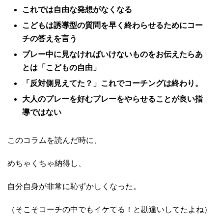
これでは自由な発想がなくなる
こどもは誘導型の質問を早く終わらせるためにコー
チの答えを言う
プレー中に見なければいけないものをお伝えたらあ
とは「こどもの自由」
「反対側見えてた？」これでコーチングは終わり。
大人のプレーを好むプレーをやらせることが良い指
導ではない
このコラムを読んだ時に、
めちゃくちゃ納得し、
自分自身が非常に恥ずかしくなった。
（そこそコーチの中でもイケてる！と勘違いしてたよね）