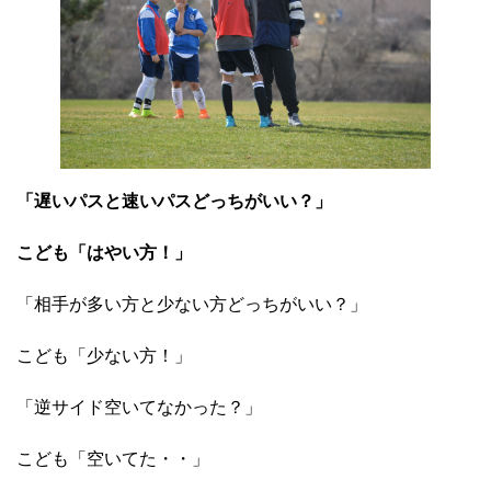
「遅いパスと速いパスどっちがいい？」
こども「はやい方！」
「相手が多い方と少ない方どっちがいい？」
こども「少ない方！」
「逆サイド空いてなかった？」
こども「空いてた・・」