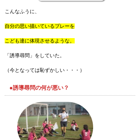
こんなふうに、
自分の思い描いているプレーを
こども達に体現させるような。
「誘導尋問」をしていた。
（今となっては恥ずかしい・・・）
●誘導尋問の何が悪い？