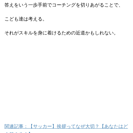
答えをいう一歩手前でコーチングを切りあがることで、
こども達は考える。
それがスキルを身に着けるための近道かもしれない。
関連記事：【サッカー】挨拶ってなぜ大切？【あなたはど