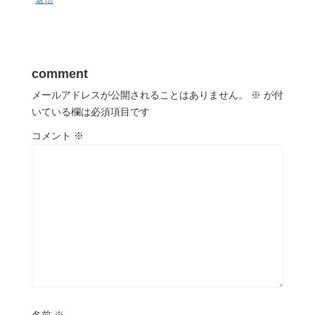
comment
メールアドレスが公開されることはありません。
※
が付
いている欄は必須項目です
コメント
※
名前
※