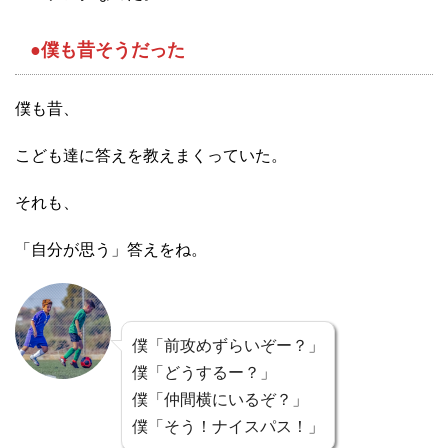
●僕も昔そうだった
僕も昔、
こども達に答えを教えまくっていた。
それも、
「自分が思う」答えをね。
僕「前攻めずらいぞー？」
僕「どうするー？」
僕「仲間横にいるぞ？」
僕「そう！ナイスパス！」