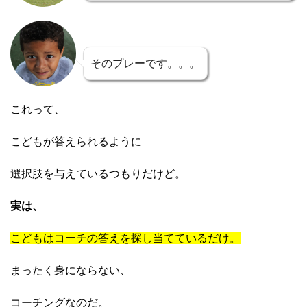
そのプレーです。。。
これって、
こどもが答えられるように
選択肢を与えているつもりだけど。
実は、
こどもはコーチの答えを探し当てているだけ。
まったく身にならない、
コーチングなのだ。