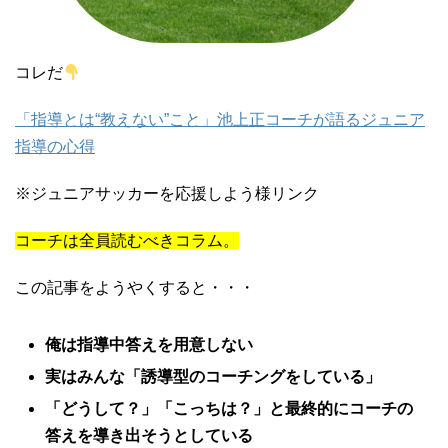
コレだ
「指導とは“教えない”こと」池上正コーチが語るジュニア
指導の心得
※ジュニアサッカーを応援しよう様リンク
コーチは全員読むべきコラム。
この記事をようやくすると・・・
俺は指導中答えを用意しない
実はみんな「誘導型のコーチングをしている」
「どうして？」「こっちは？」と最終的にコーチの
答えを導き出そうとしている