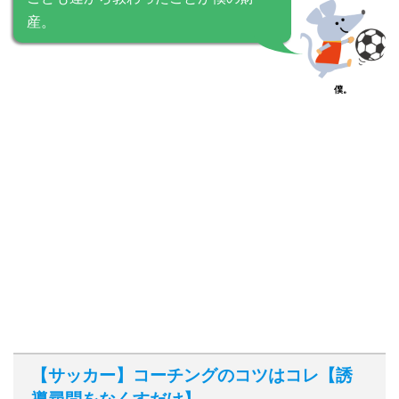
産。
僕。
【サッカー】コーチングのコツはコレ【誘