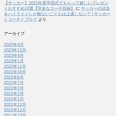
【サッカー】2021年度卒団式でもらって嬉しいプレゼン
トおすすめ10選【完全なコーチ目線】
に
サッカーの試合
をハイライトしか観ないこどもは上達しない？ | サッカー
とコーチとブログ
より
アーカイブ
2025年4月
2023年12月
2023年4月
2023年1月
2022年11月
2022年10月
2022年8月
2022年7月
2022年3月
2022年2月
2022年1月
2021年12月
2021年11月
2021年10月