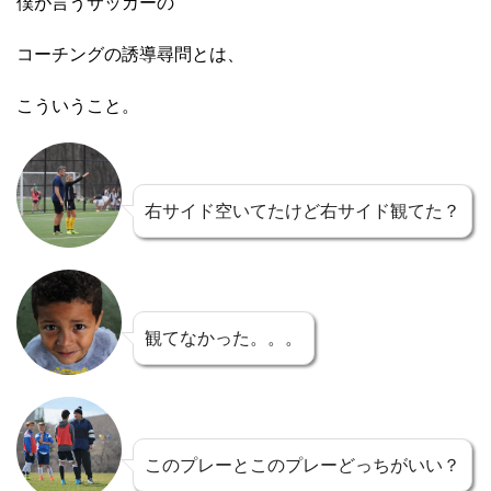
僕が言うサッカーの
コーチングの誘導尋問とは、
こういうこと。
右サイド空いてたけど右サイド観てた？
観てなかった。。。
このプレーとこのプレーどっちがいい？