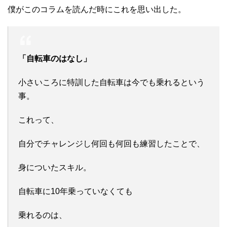
僕がこのコラムを読んだ時にこれを思い出した。
「自転車のはなし」
小さいころに特訓した自転車は今でも乗れるという
事。
これって、
自分でチャレンジし何回も何回も練習したことで、
身についたスキル。
自転車に10年乗っていなくても
乗れるのは、