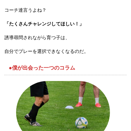
コーチ達言うよね？
「たくさんチャレンジしてほしい！」
誘導尋問されながら育つ子は、
自分でプレーを選択できなくなるのだ。
●僕が出会った一つのコラム