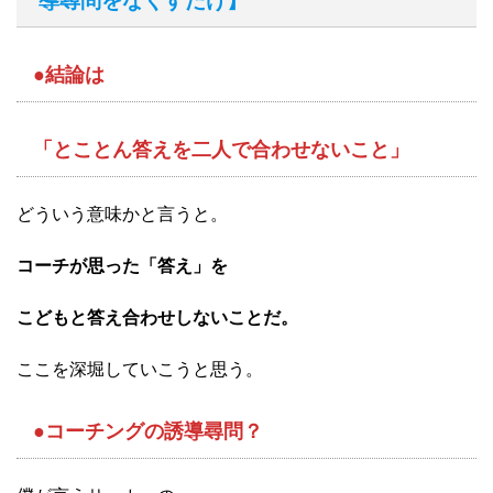
導尋問をなくすだけ】
●結論は
「とことん答えを二人で合わせないこと」
どういう意味かと言うと。
コーチが思った「答え」を
こどもと答え合わせしないことだ。
ここを深堀していこうと思う。
●コーチングの誘導尋問？