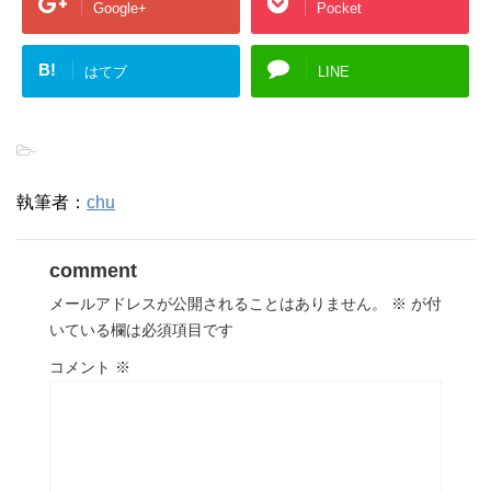
Google+
Pocket
B!
はてブ
LINE
-
執筆者：
chu
comment
メールアドレスが公開されることはありません。
※
が付
いている欄は必須項目です
コメント
※