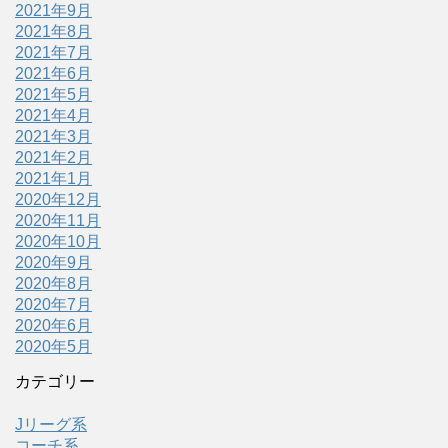
2021年9月
2021年8月
2021年7月
2021年6月
2021年5月
2021年4月
2021年3月
2021年2月
2021年1月
2020年12月
2020年11月
2020年10月
2020年9月
2020年8月
2020年7月
2020年6月
2020年5月
カテゴリー
Jリーグ系
コーチ系