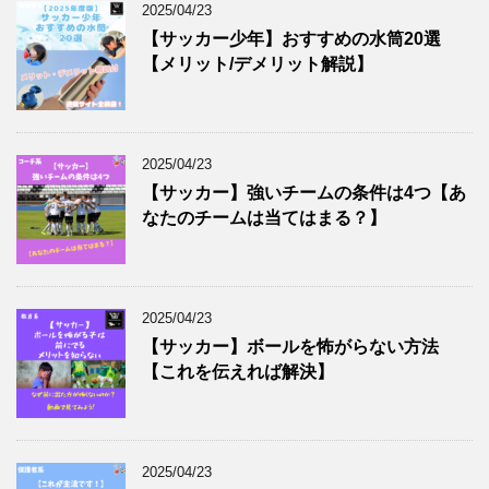
2025/04/23
【サッカー少年】おすすめの水筒20選
【メリット/デメリット解説】
2025/04/23
【サッカー】強いチームの条件は4つ【あ
なたのチームは当てはまる？】
2025/04/23
【サッカー】ボールを怖がらない方法
【これを伝えれば解決】
2025/04/23