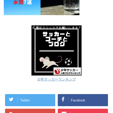
少年サッカーランキング
Twitter
Facebook