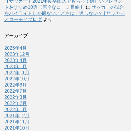
【サッカー】2021年度卒団式でもらって嬉しいプレゼン
トおすすめ10選【完全なコーチ目線】
に
サッカーの試合
をハイライトしか観ないこどもは上達しない？ | サッカー
とコーチとブログ
より
アーカイブ
2025年4月
2023年12月
2023年4月
2023年1月
2022年11月
2022年10月
2022年8月
2022年7月
2022年3月
2022年2月
2022年1月
2021年12月
2021年11月
2021年10月