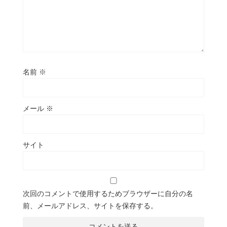
名前
※
メール
※
サイト
次回のコメントで使用するためブラウザーに自分の名
前、メールアドレス、サイトを保存する。