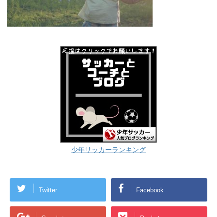
少年サッカーランキング
Twitter
Facebook