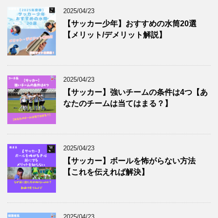
2025/04/23
【サッカー少年】おすすめの水筒20選
【メリット/デメリット解説】
2025/04/23
【サッカー】強いチームの条件は4つ【あ
なたのチームは当てはまる？】
2025/04/23
【サッカー】ボールを怖がらない方法
【これを伝えれば解決】
2025/04/23