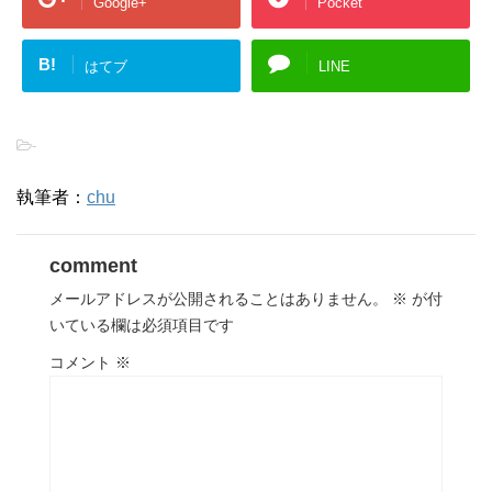
Google+
Pocket
B!
はてブ
LINE
-
執筆者：
chu
comment
メールアドレスが公開されることはありません。
※
が付
いている欄は必須項目です
コメント
※