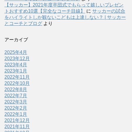
【サッカー】2021年度卒団式でもらって嬉しいプレゼン
トおすすめ10選【完全なコーチ目線】
に
サッカーの試合
をハイライトしか観ないこどもは上達しない？ | サッカー
とコーチとブログ
より
アーカイブ
2025年4月
2023年12月
2023年4月
2023年1月
2022年11月
2022年10月
2022年8月
2022年7月
2022年3月
2022年2月
2022年1月
2021年12月
2021年11月