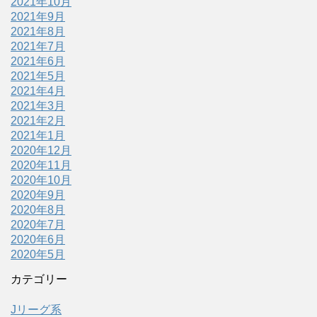
2021年10月
2021年9月
2021年8月
2021年7月
2021年6月
2021年5月
2021年4月
2021年3月
2021年2月
2021年1月
2020年12月
2020年11月
2020年10月
2020年9月
2020年8月
2020年7月
2020年6月
2020年5月
カテゴリー
Jリーグ系