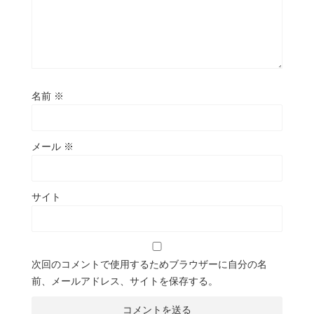
名前
※
メール
※
サイト
次回のコメントで使用するためブラウザーに自分の名
前、メールアドレス、サイトを保存する。