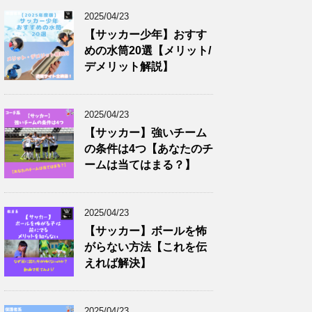
2025/04/23
【サッカー少年】おすす
めの水筒20選【メリット/
デメリット解説】
2025/04/23
【サッカー】強いチーム
の条件は4つ【あなたのチ
ームは当てはまる？】
2025/04/23
【サッカー】ボールを怖
がらない方法【これを伝
えれば解決】
2025/04/23