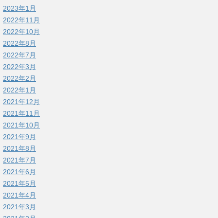
2023年1月
2022年11月
2022年10月
2022年8月
2022年7月
2022年3月
2022年2月
2022年1月
2021年12月
2021年11月
2021年10月
2021年9月
2021年8月
2021年7月
2021年6月
2021年5月
2021年4月
2021年3月