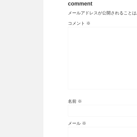
comment
メールアドレスが公開されることは
コメント
※
名前
※
メール
※