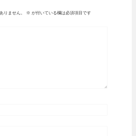
ありません。
※
が付いている欄は必須項目です