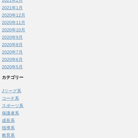
2021年2月
2021年1月
2020年12月
2020年11月
2020年10月
2020年9月
2020年8月
2020年7月
2020年6月
2020年5月
カテゴリー
Jリーグ系
コーチ系
スポーツ系
保護者系
成長系
指導系
教育系