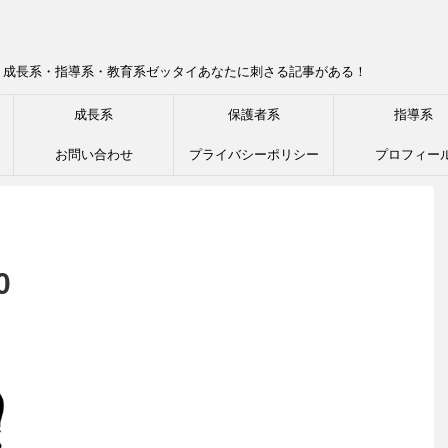
！成長系・指導系・教育系ゼッタイあなたに刺さる記事がある！
成長系
保護者系
指導系
お問い合わせ
プライバシーポリシー
プロフィー
0