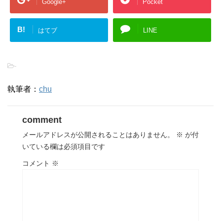
Google+
Pocket
B!
はてブ
LINE
-
執筆者：
chu
comment
メールアドレスが公開されることはありません。
※
が付
いている欄は必須項目です
コメント
※