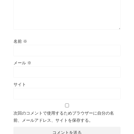
名前
※
メール
※
サイト
次回のコメントで使用するためブラウザーに自分の名
前、メールアドレス、サイトを保存する。