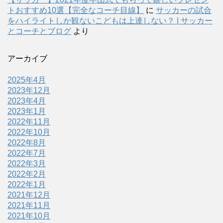
トおすすめ10選【完全なコーチ目線】
に
サッカーの試合
をハイライトしか観ないこどもは上達しない？ | サッカー
とコーチとブログ
より
アーカイブ
2025年4月
2023年12月
2023年4月
2023年1月
2022年11月
2022年10月
2022年8月
2022年7月
2022年3月
2022年2月
2022年1月
2021年12月
2021年11月
2021年10月