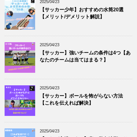
2025/04/23
【サッカー少年】おすすめの水筒20選
【メリット/デメリット解説】
2025/04/23
【サッカー】強いチームの条件は4つ【あ
なたのチームは当てはまる？】
2025/04/23
【サッカー】ボールを怖がらない方法
【これを伝えれば解決】
2025/04/23