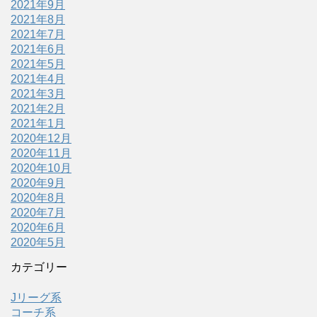
2021年9月
2021年8月
2021年7月
2021年6月
2021年5月
2021年4月
2021年3月
2021年2月
2021年1月
2020年12月
2020年11月
2020年10月
2020年9月
2020年8月
2020年7月
2020年6月
2020年5月
カテゴリー
Jリーグ系
コーチ系