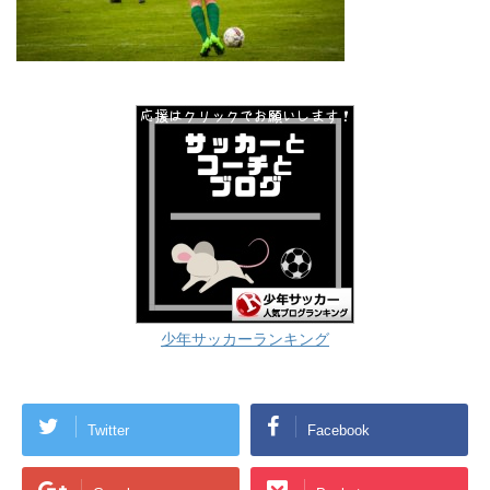
少年サッカーランキング
Twitter
Facebook