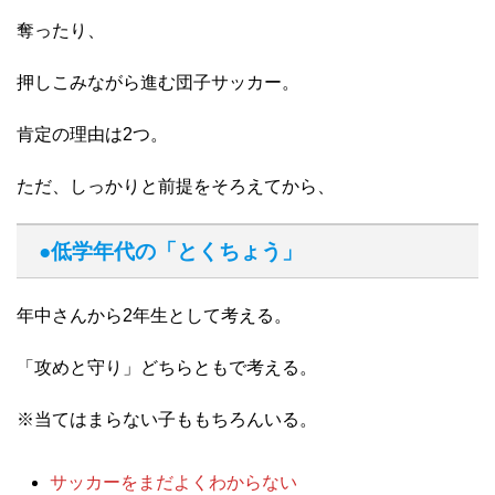
奪ったり、
押しこみながら進む団子サッカー。
肯定の理由は2つ。
ただ、しっかりと前提をそろえてから、
●低学年代の「とくちょう」
年中さんから2年生として考える。
「攻めと守り」どちらともで考える。
※当てはまらない子ももちろんいる。
サッカーをまだよくわからない