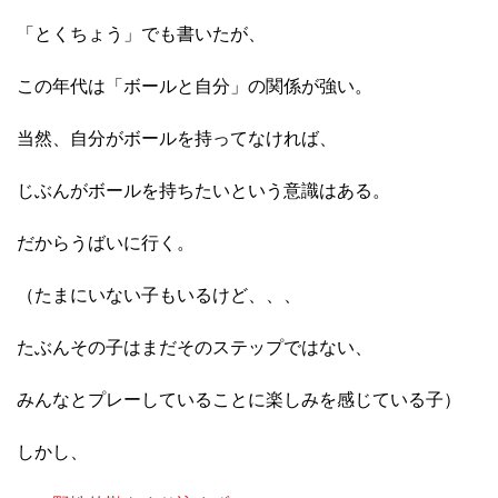
「とくちょう」でも書いたが、
この年代は「ボールと自分」の関係が強い。
当然、自分がボールを持ってなければ、
じぶんがボールを持ちたいという意識はある。
だからうばいに行く。
（たまにいない子もいるけど、、、
たぶんその子はまだそのステップではない、
みんなとプレーしていることに楽しみを感じている子）
しかし、