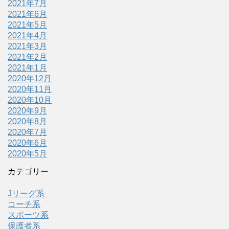
2021年7月
2021年6月
2021年5月
2021年4月
2021年3月
2021年2月
2021年1月
2020年12月
2020年11月
2020年10月
2020年9月
2020年8月
2020年7月
2020年6月
2020年5月
カテゴリー
Jリーグ系
コーチ系
スポーツ系
保護者系