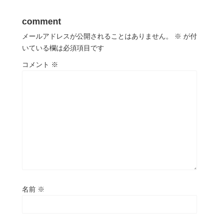
comment
メールアドレスが公開されることはありません。
※
が付
いている欄は必須項目です
コメント
※
名前
※