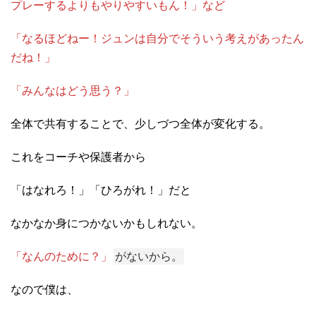
プレーするよりもやりやすいもん！」など
「なるほどねー！ジュンは自分でそういう考えがあったん
だね！」
「みんなはどう思う？」
全体で共有することで、少しづつ全体が変化する。
これをコーチや保護者から
「はなれろ！」「ひろがれ！」だと
なかなか身につかないかもしれない。
「なんのために？」
がないから。
なので僕は、