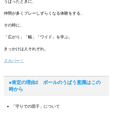
うばったときに、
仲間が多くプレーしずらくなる体験をする、
その時に、
「広がり」「幅」「ワイド」を学ぶ。
きっかけは人それぞれ。
スカパー！
●肯定の理由2 ボールのうばう意識はこの
時から
「守りでの団子」について