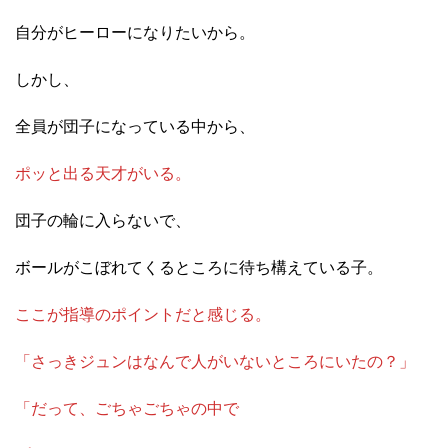
自分がヒーローになりたいから。
しかし、
全員が団子になっている中から、
ポッと出る天才がいる。
団子の輪に入らないで、
ボールがこぼれてくるところに待ち構えている子。
ここが指導のポイントだと感じる。
「さっきジュンはなんで人がいないところにいたの？」
「だって、ごちゃごちゃの中で