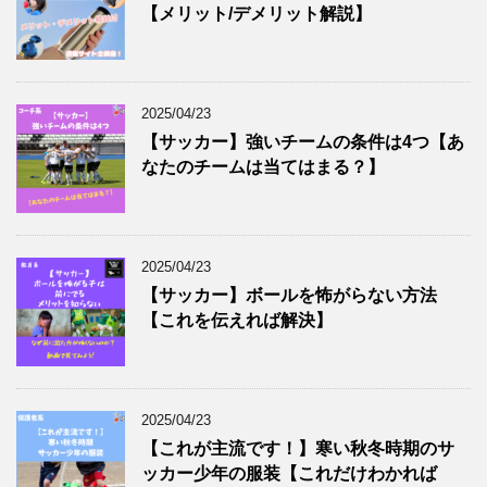
【メリット/デメリット解説】
2025/04/23
【サッカー】強いチームの条件は4つ【あ
なたのチームは当てはまる？】
2025/04/23
【サッカー】ボールを怖がらない方法
【これを伝えれば解決】
2025/04/23
【これが主流です！】寒い秋冬時期のサ
ッカー少年の服装【これだけわかれば