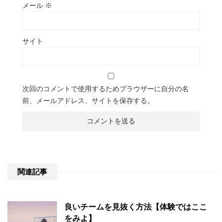
メール
※
サイト
次回のコメントで使用するためブラウザーに自分の名
前、メールアドレス、サイトを保存する。
関連記事
良いチームを見抜く方法【体験ではここ
をみよ】