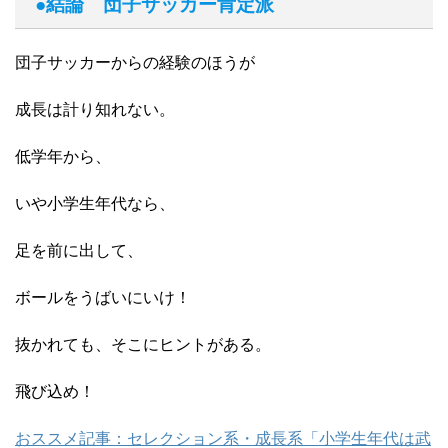
●結論 団子サッカー肯定派
団子サッカーからの経験のほうが
成長は計り知れない。
低学年から、
いや小学生年代なら、
足を前に出して、
ボールをうばいにいけ！
抜かれても、そこにヒントがある。
飛び込め！
おススメ記事：セレクション系・成長系「小学生年代は武