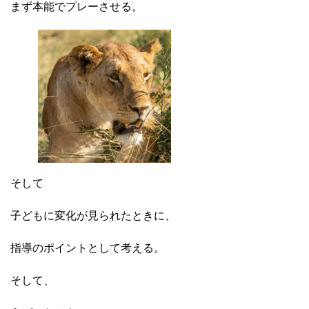
まず本能でプレーさせる。
そして
子どもに変化が見られたときに、
指導のポイントとして考える。
そして、