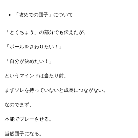
「攻めでの団子」について
「とくちょう」の部分でも伝えたが、
「ボールをさわりたい！」
「自分が決めたい！」
というマインドは当たり前。
まずソレを持っていないと成長につながない。
なのでまず、
本能でプレーさせる。
当然団子になる。