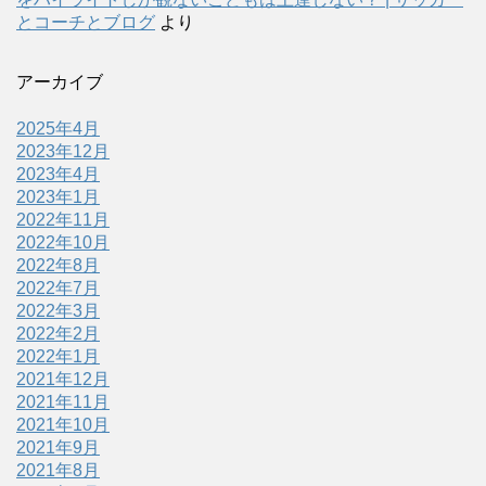
とコーチとブログ
より
アーカイブ
2025年4月
2023年12月
2023年4月
2023年1月
2022年11月
2022年10月
2022年8月
2022年7月
2022年3月
2022年2月
2022年1月
2021年12月
2021年11月
2021年10月
2021年9月
2021年8月