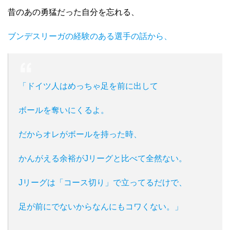
昔のあの勇猛だった自分を忘れる、
ブンデスリーガの経験のある選手の話から、
「ドイツ人はめっちゃ足を前に出して
ボールを奪いにくるよ。
だからオレがボールを持った時、
かんがえる余裕がJリーグと比べて全然ない。
Jリーグは「コース切り」で立ってるだけで、
足が前にでないからなんにもコワくない。」