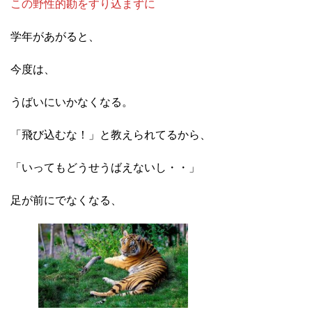
この野性的勘をすり込まずに
学年があがると、
今度は、
うばいにいかなくなる。
「飛び込むな！」と教えられてるから、
「いってもどうせうばえないし・・」
足が前にでなくなる、