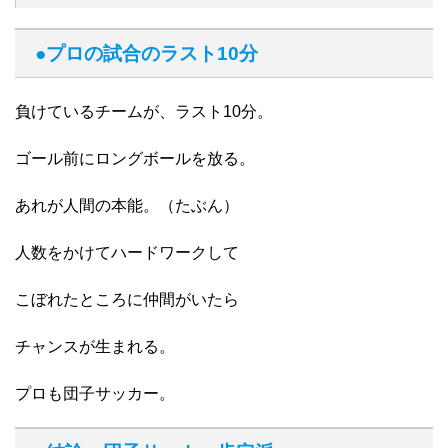
●プロの試合のラスト10分
負けているチームが、ラスト10分。
ゴール前にロングボールを放る。
あれが人間の本能。（たぶん）
人数をかけてハードワークして
こぼれたところに仲間がいたら
チャンスが生まれる。
プロも団子サッカー。