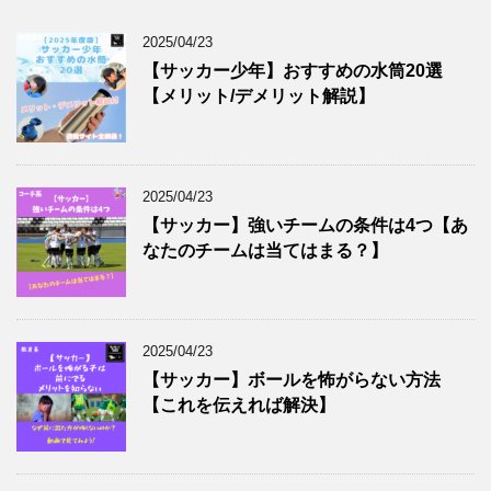
2025/04/23
【サッカー少年】おすすめの水筒20選
【メリット/デメリット解説】
2025/04/23
【サッカー】強いチームの条件は4つ【あ
なたのチームは当てはまる？】
2025/04/23
【サッカー】ボールを怖がらない方法
【これを伝えれば解決】