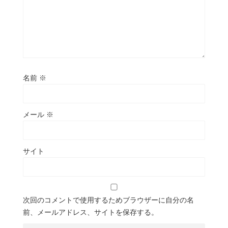
名前
※
メール
※
サイト
次回のコメントで使用するためブラウザーに自分の名
前、メールアドレス、サイトを保存する。