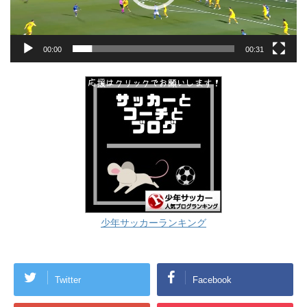
00:00
00:31
少年サッカーランキング
Twitter
Facebook