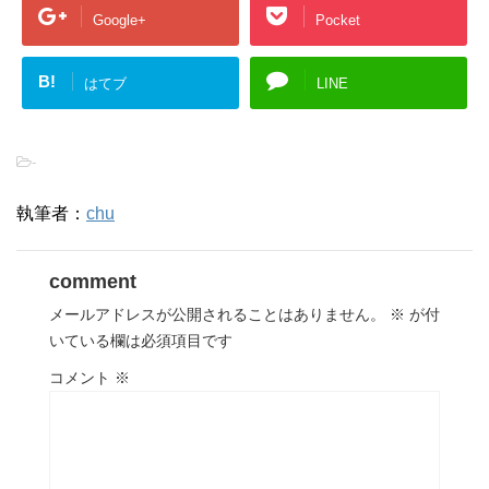
Google+
Pocket
B!
はてブ
LINE
-
執筆者：
chu
comment
メールアドレスが公開されることはありません。
※
が付
いている欄は必須項目です
コメント
※