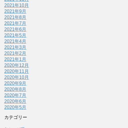
2021年10月
2021年9月
2021年8月
2021年7月
2021年6月
2021年5月
2021年4月
2021年3月
2021年2月
2021年1月
2020年12月
2020年11月
2020年10月
2020年9月
2020年8月
2020年7月
2020年6月
2020年5月
カテゴリー