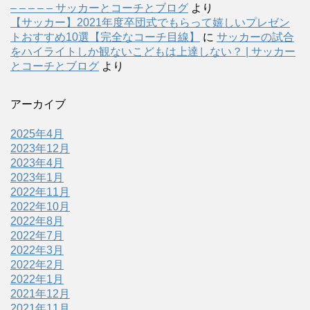
– – – – – サッカーとコーチとブログ
より
【サッカー】2021年度卒団式でもらって嬉しいプレゼン
トおすすめ10選【完全なコーチ目線】
に
サッカーの試合
をハイライトしか観ないこどもは上達しない？ | サッカー
とコーチとブログ
より
アーカイブ
2025年4月
2023年12月
2023年4月
2023年1月
2022年11月
2022年10月
2022年8月
2022年7月
2022年3月
2022年2月
2022年1月
2021年12月
2021年11月