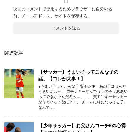
次回のコメントで使用するためブラウザーに自分の名
前、メールアドレス、サイトを保存する。
関連記事
【サッカー】うまい子ってこんな子の
話。【コレが大事！】
●うまい子ってこんな子 質モンキーあの子はほんと
うまいよね～。 質モンキーなんでうちの子はああや
ってできないんだろう～。。。 質モンキーサッカー
がうまいってなに？！。 チームに軸になってる子。
なんで …
【少年サッカー】お父さんコーチ6の心得