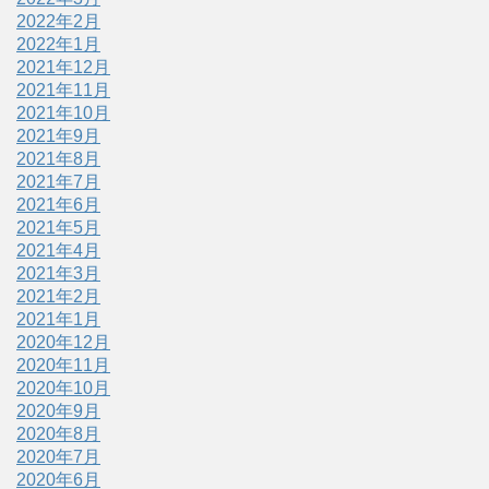
2022年2月
2022年1月
2021年12月
2021年11月
2021年10月
2021年9月
2021年8月
2021年7月
2021年6月
2021年5月
2021年4月
2021年3月
2021年2月
2021年1月
2020年12月
2020年11月
2020年10月
2020年9月
2020年8月
2020年7月
2020年6月