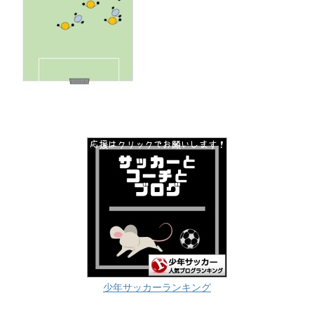
少年サッカーランキング