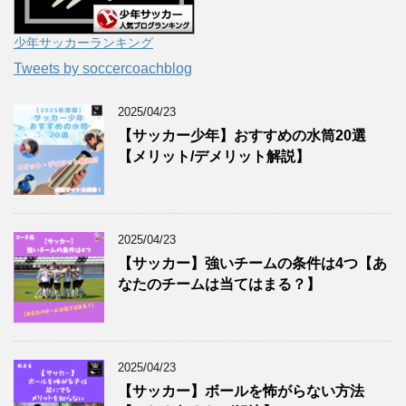
少年サッカーランキング
Tweets by soccercoachblog
2025/04/23
【サッカー少年】おすすめの水筒20選
【メリット/デメリット解説】
2025/04/23
【サッカー】強いチームの条件は4つ【あ
なたのチームは当てはまる？】
2025/04/23
【サッカー】ボールを怖がらない方法