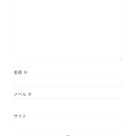
名前
※
メール
※
サイト