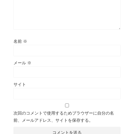
名前
※
メール
※
サイト
次回のコメントで使用するためブラウザーに自分の名
前、メールアドレス、サイトを保存する。