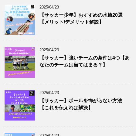
2025/04/23
【サッカー少年】おすすめの水筒20選
【メリット/デメリット解説】
2025/04/23
【サッカー】強いチームの条件は4つ【あ
なたのチームは当てはまる？】
2025/04/23
【サッカー】ボールを怖がらない方法
【これを伝えれば解決】
2025/04/23