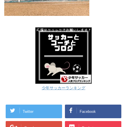
少年サッカーランキング
Twitter
Facebook