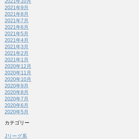
2021年10月
2021年9月
2021年8月
2021年7月
2021年6月
2021年5月
2021年4月
2021年3月
2021年2月
2021年1月
2020年12月
2020年11月
2020年10月
2020年9月
2020年8月
2020年7月
2020年6月
2020年5月
カテゴリー
Jリーグ系