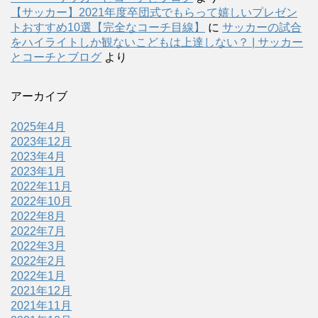
【サッカー】2021年度卒団式でもらって嬉しいプレゼン
トおすすめ10選【完全なコーチ目線】
に
サッカーの試合
をハイライトしか観ないこどもは上達しない？ | サッカー
とコーチとブログ
より
アーカイブ
2025年4月
2023年12月
2023年4月
2023年1月
2022年11月
2022年10月
2022年8月
2022年7月
2022年3月
2022年2月
2022年1月
2021年12月
2021年11月