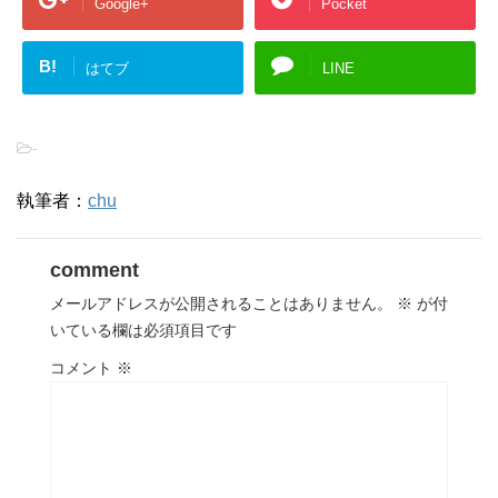
Google+
Pocket
B!
はてブ
LINE
-
執筆者：
chu
comment
メールアドレスが公開されることはありません。
※
が付
いている欄は必須項目です
コメント
※