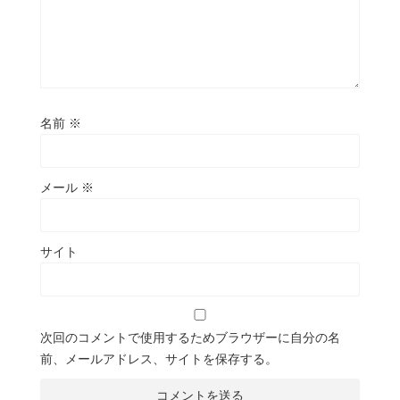
名前
※
メール
※
サイト
次回のコメントで使用するためブラウザーに自分の名
前、メールアドレス、サイトを保存する。