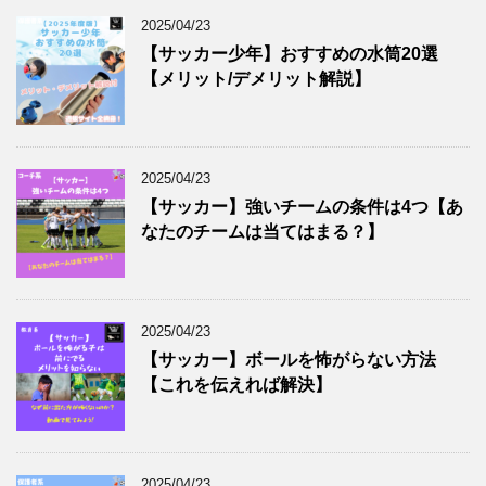
2025/04/23
【サッカー少年】おすすめの水筒20選
【メリット/デメリット解説】
2025/04/23
【サッカー】強いチームの条件は4つ【あ
なたのチームは当てはまる？】
2025/04/23
【サッカー】ボールを怖がらない方法
【これを伝えれば解決】
2025/04/23