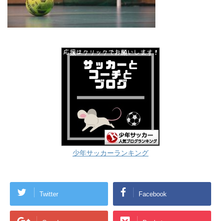
少年サッカーランキング
Twitter
Facebook