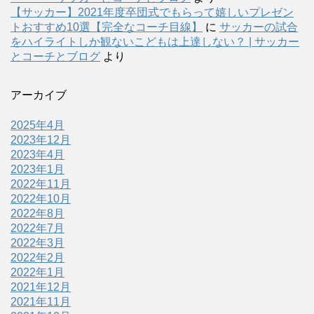
【サッカー】2021年度卒団式でもらって嬉しいプレゼン
トおすすめ10選【完全なコーチ目線】
に
サッカーの試合
をハイライトしか観ないこどもは上達しない？ | サッカー
とコーチとブログ
より
アーカイブ
2025年4月
2023年12月
2023年4月
2023年1月
2022年11月
2022年10月
2022年8月
2022年7月
2022年3月
2022年2月
2022年1月
2021年12月
2021年11月