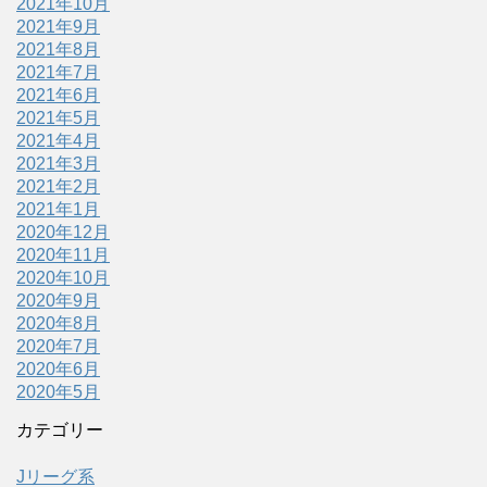
2021年10月
2021年9月
2021年8月
2021年7月
2021年6月
2021年5月
2021年4月
2021年3月
2021年2月
2021年1月
2020年12月
2020年11月
2020年10月
2020年9月
2020年8月
2020年7月
2020年6月
2020年5月
カテゴリー
Jリーグ系