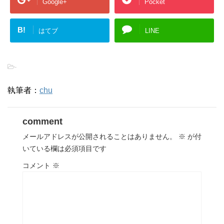
Google+
Pocket
B!
はてブ
LINE
-
執筆者：
chu
comment
メールアドレスが公開されることはありません。
※
が付
いている欄は必須項目です
コメント
※