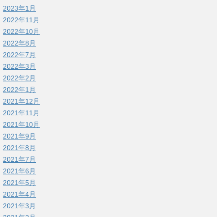
2023年1月
2022年11月
2022年10月
2022年8月
2022年7月
2022年3月
2022年2月
2022年1月
2021年12月
2021年11月
2021年10月
2021年9月
2021年8月
2021年7月
2021年6月
2021年5月
2021年4月
2021年3月