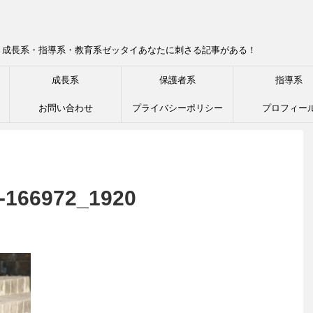
！成長系・指導系・教育系ゼッタイあなたに刺さる記事がある！
成長系
保護者系
指導系
お問い合わせ
プライバシーポリシー
プロフィー
-166972_1920