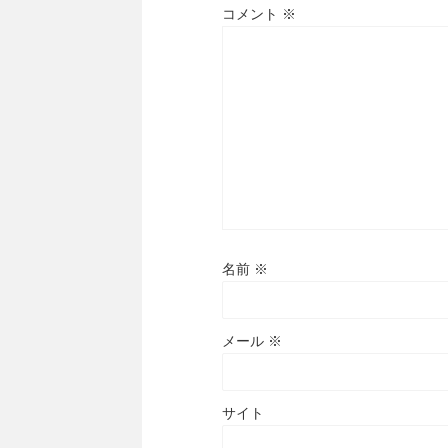
コメント
※
名前
※
メール
※
サイト