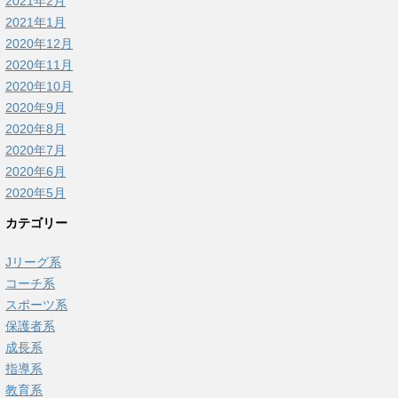
2021年2月
2021年1月
2020年12月
2020年11月
2020年10月
2020年9月
2020年8月
2020年7月
2020年6月
2020年5月
カテゴリー
Jリーグ系
コーチ系
スポーツ系
保護者系
成長系
指導系
教育系