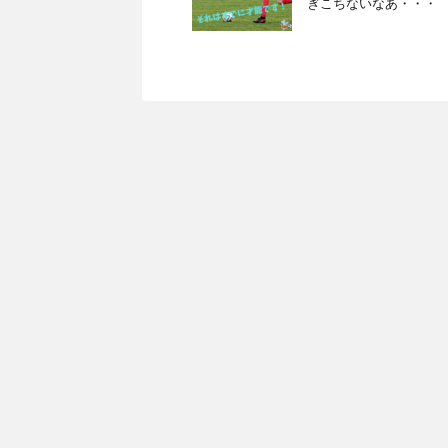
ぎこちないなあ・・・ 