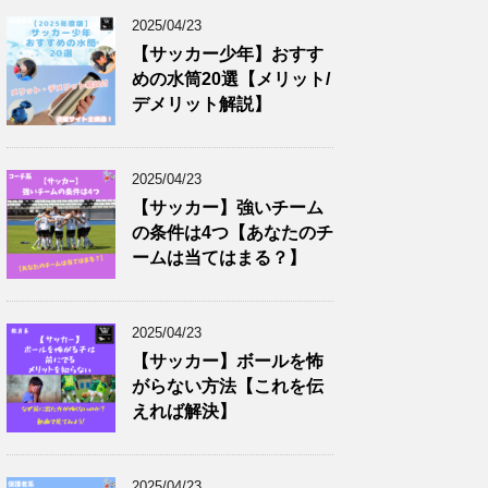
2025/04/23
【サッカー少年】おすす
めの水筒20選【メリット/
デメリット解説】
2025/04/23
【サッカー】強いチーム
の条件は4つ【あなたのチ
ームは当てはまる？】
2025/04/23
【サッカー】ボールを怖
がらない方法【これを伝
えれば解決】
2025/04/23