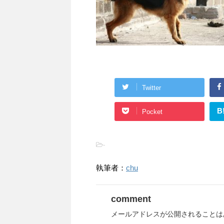
Twitter
B
Pocket
-
執筆者：
chu
comment
メールアドレスが公開されることは